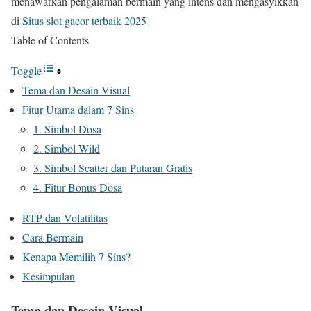
menawarkan pengalaman bermain yang intens dan mengasyikkan
di
Situs slot gacor terbaik 2025
Table of Contents
Toggle
Tema dan Desain Visual
Fitur Utama dalam 7 Sins
1. Simbol Dosa
2. Simbol Wild
3. Simbol Scatter dan Putaran Gratis
4. Fitur Bonus Dosa
RTP dan Volatilitas
Cara Bermain
Kenapa Memilih 7 Sins?
Kesimpulan
Tema dan Desain Visual