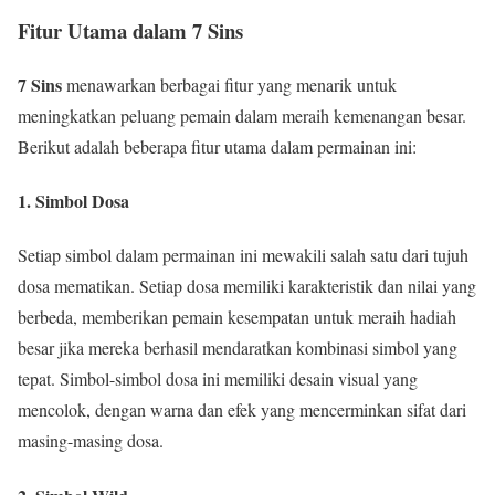
Fitur Utama dalam 7 Sins
7 Sins
menawarkan berbagai fitur yang menarik untuk
meningkatkan peluang pemain dalam meraih kemenangan besar.
Berikut adalah beberapa fitur utama dalam permainan ini:
1.
Simbol Dosa
Setiap simbol dalam permainan ini mewakili salah satu dari tujuh
dosa mematikan. Setiap dosa memiliki karakteristik dan nilai yang
berbeda, memberikan pemain kesempatan untuk meraih hadiah
besar jika mereka berhasil mendaratkan kombinasi simbol yang
tepat. Simbol-simbol dosa ini memiliki desain visual yang
mencolok, dengan warna dan efek yang mencerminkan sifat dari
masing-masing dosa.