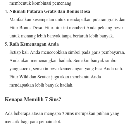
membentuk kombinasi pemenang.
Nikmati Putaran Gratis dan Bonus Dosa
Manfaatkan kesempatan untuk mendapatkan putaran gratis dan
Fitur Bonus Dosa. Fitur-fitur ini memberi Anda peluang besar
untuk menang lebih banyak tanpa bertaruh lebih banyak.
Raih Kemenangan Anda
Setiap kali Anda mencocokkan simbol pada garis pembayaran,
Anda akan memenangkan hadiah. Semakin banyak simbol
yang cocok, semakin besar kemenangan yang bisa Anda raih.
Fitur Wild dan Scatter juga akan membantu Anda
mendapatkan lebih banyak hadiah.
Kenapa Memilih 7 Sins?
7 Sins
Ada beberapa alasan mengapa
merupakan pilihan yang
menarik bagi para pemain slot: