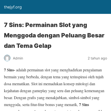
thejyf.org
7 Sins: Permainan Slot yang
Menggoda dengan Peluang Besar
dan Tema Gelap
Admin
2 tahun ago
7 Sins-
adalah permainan slot yang menghadirkan pengalaman
bermain yang berbeda, dengan tema yang terinspirasi oleh tujuh
dosa mematikan. Slot ini memadukan konsep mitologi dan
kejahatan dengan gameplay yang seru dan peluang kemenangan
besar. Dengan grafis yang menakjubkan, simbol-simbol yang
7 Sins
menggoda, serta fitur-fitur bonus yang menarik,