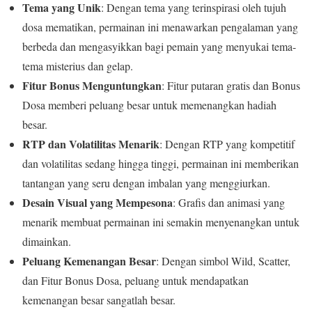
Tema yang Unik
: Dengan tema yang terinspirasi oleh tujuh
dosa mematikan, permainan ini menawarkan pengalaman yang
berbeda dan mengasyikkan bagi pemain yang menyukai tema-
tema misterius dan gelap.
Fitur Bonus Menguntungkan
: Fitur putaran gratis dan Bonus
Dosa memberi peluang besar untuk memenangkan hadiah
besar.
RTP dan Volatilitas Menarik
: Dengan RTP yang kompetitif
dan volatilitas sedang hingga tinggi, permainan ini memberikan
tantangan yang seru dengan imbalan yang menggiurkan.
Desain Visual yang Mempesona
: Grafis dan animasi yang
menarik membuat permainan ini semakin menyenangkan untuk
dimainkan.
Peluang Kemenangan Besar
: Dengan simbol Wild, Scatter,
dan Fitur Bonus Dosa, peluang untuk mendapatkan
kemenangan besar sangatlah besar.