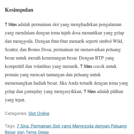
Kesimpulan
7 Sins
adalah permainan slot yang menghadirkan pengalaman
yang mendalam dengan tema tujuh dosa mematikan yang gelap
dan menggoda. Dengan fitur-fitur menarik seperti simbol Wild,
Scatter, dan Bonus Dosa, permainan ini menawarkan peluang
besar untuk meraih kemenangan besar. Dengan RTP yang
7 Sins
kompetitif dan volatilitas yang menarik,
cocok untuk
pemain yang mencari tantangan dan peluang untuk
memenangkan hadiah besar. Jika Anda tertarik dengan tema yang
7 Sins
gelap dan gameplay yang mengasyikkan,
adalah pilihan
yang tepat.
Categories:
Slot Online
Tags:
7 Sins: Permainan Slot yang Menggoda dengan Peluang
Besar dan Tema Gelap