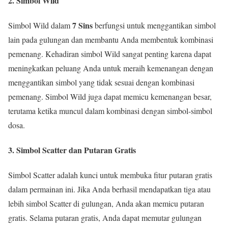
2.
Simbol Wild
7 Sins
Simbol Wild dalam
berfungsi untuk menggantikan simbol
lain pada gulungan dan membantu Anda membentuk kombinasi
pemenang. Kehadiran simbol Wild sangat penting karena dapat
meningkatkan peluang Anda untuk meraih kemenangan dengan
menggantikan simbol yang tidak sesuai dengan kombinasi
pemenang. Simbol Wild juga dapat memicu kemenangan besar,
terutama ketika muncul dalam kombinasi dengan simbol-simbol
dosa.
3.
Simbol Scatter dan Putaran Gratis
Simbol Scatter adalah kunci untuk membuka fitur putaran gratis
dalam permainan ini. Jika Anda berhasil mendapatkan tiga atau
lebih simbol Scatter di gulungan, Anda akan memicu putaran
gratis. Selama putaran gratis, Anda dapat memutar gulungan