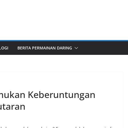
LOGI
BERITA PERMAINAN DARING
emukan Keberuntungan
utaran