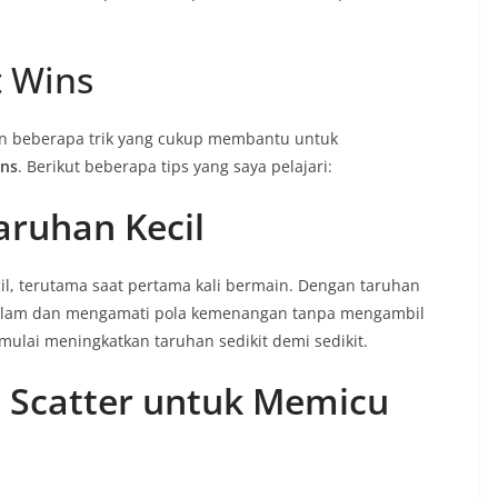
t Wins
an beberapa trik yang cukup membantu untuk
ins
. Berikut beberapa tips yang saya pelajari:
aruhan Kecil
il, terutama saat pertama kali bermain. Dengan taruhan
 dalam dan mengamati pola kemenangan tanpa mengambil
mulai meningkatkan taruhan sedikit demi sedikit.
 Scatter untuk Memicu