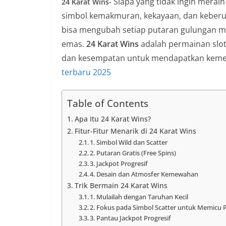
Siapa yang tidak ingin mera
24 Karat Wins-
simbol kemakmuran, kekayaan, dan keberun
bisa mengubah setiap putaran gulungan me
emas.
24 Karat Wins
adalah permainan sl
dan kesempatan untuk mendapatkan kemen
terbaru 2025
Table of Contents
Apa Itu 24 Karat Wins?
Fitur-Fitur Menarik di 24 Karat Wins
1. Simbol Wild dan Scatter
2. Putaran Gratis (Free Spins)
3. Jackpot Progresif
4. Desain dan Atmosfer Kemewahan
Trik Bermain 24 Karat Wins
1. Mulailah dengan Taruhan Kecil
2. Fokus pada Simbol Scatter untuk Memicu P
3. Pantau Jackpot Progresif