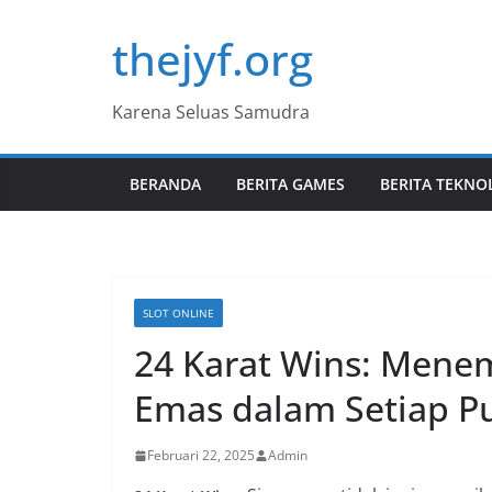
Skip
thejyf.org
to
content
Karena Seluas Samudra
BERANDA
BERITA GAMES
BERITA TEKNO
SLOT ONLINE
24 Karat Wins: Men
Emas dalam Setiap P
Februari 22, 2025
Admin