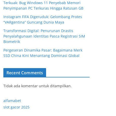
Terkuak: Bug Windows 11 Penyebab Memori
Penyimpanan PC Terkuras Hingga Ratusan GB
Instagram FIFA Digeruduk: Gelombang Protes
“VARgentina” Guncang Dunia Maya
Transformasi Digital: Penurunan Drastis
Penyalahgunaan Identitas Pasca Registrasi SIM
Biometrik
Pergeseran Dinamika Pasar: Bagaimana Merk
SSD China Kini Menantang Dominasi Global
Recent Comments
Tidak ada komentar untuk ditampilkan.
alfamabet
slot gacor 2025