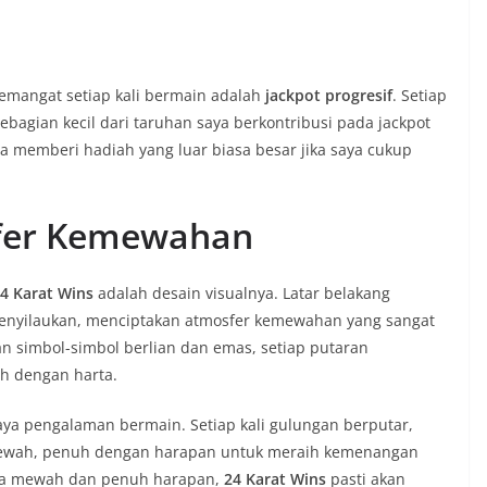
semangat setiap kali bermain adalah
jackpot progresif
. Setiap
bagian kecil dari taruhan saya berkontribusi pada jackpot
sa memberi hadiah yang luar biasa besar jika saya cukup
fer Kemewahan
4 Karat Wins
adalah desain visualnya. Latar belakang
enyilaukan, menciptakan atmosfer kemewahan yang sangat
 simbol-simbol berlian dan emas, setiap putaran
h dengan harta.
ya pengalaman bermain. Setiap kali gulungan berputar,
 mewah, penuh dengan harapan untuk meraih kemenangan
nsa mewah dan penuh harapan,
24 Karat Wins
pasti akan