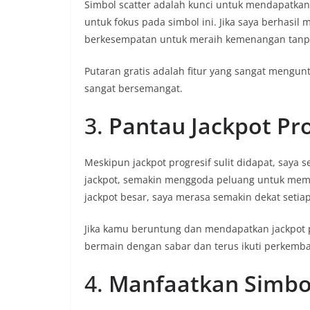
Simbol scatter adalah kunci untuk mendapatkan
untuk fokus pada simbol ini. Jika saya berhasil 
berkesempatan untuk meraih kemenangan tanp
Putaran gratis adalah fitur yang sangat mengunt
sangat bersemangat.
3.
Pantau Jackpot Pro
Meskipun jackpot progresif sulit didapat, saya
jackpot, semakin menggoda peluang untuk me
jackpot besar, saya merasa semakin dekat setia
Jika kamu beruntung dan mendapatkan jackpot p
bermain dengan sabar dan terus ikuti perkemba
4.
Manfaatkan Simbo