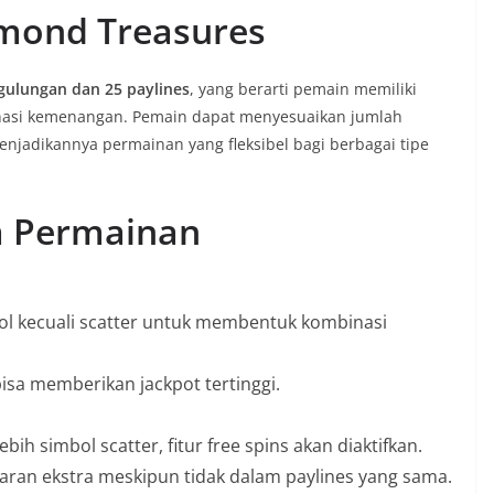
amond Treasures
gulungan dan 25 paylines
, yang berarti pemain memiliki
asi kemenangan. Pemain dapat menyesuaikan jumlah
jadikannya permainan yang fleksibel bagi berbagai tipe
m Permainan
l kecuali scatter untuk membentuk kombinasi
isa memberikan jackpot tertinggi.
bih simbol scatter, fitur free spins akan diaktifkan.
ran ekstra meskipun tidak dalam paylines yang sama.