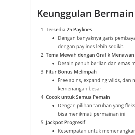
Keunggulan Bermain
Tersedia 25 Paylines
Dengan banyaknya garis pembayar
dengan paylines lebih sedikit.
Tema Mewah dengan Grafik Menawan
Desain penuh berlian dan emas m
Fitur Bonus Melimpah
Free spins, expanding wilds, dan
kemenangan besar.
Cocok untuk Semua Pemain
Dengan pilihan taruhan yang fle
bisa menikmati permainan ini.
Jackpot Progresif
Kesempatan untuk memenangkan h