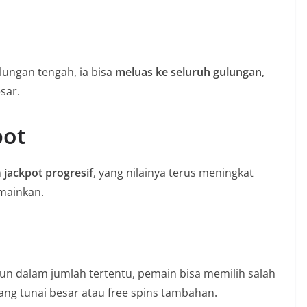
lungan tengah, ia bisa
meluas ke seluruh gulungan
,
sar.
pot
n
jackpot progresif
, yang nilainya terus meningkat
mainkan.
run dalam jumlah tertentu, pemain bisa memilih salah
ng tunai besar atau free spins tambahan.