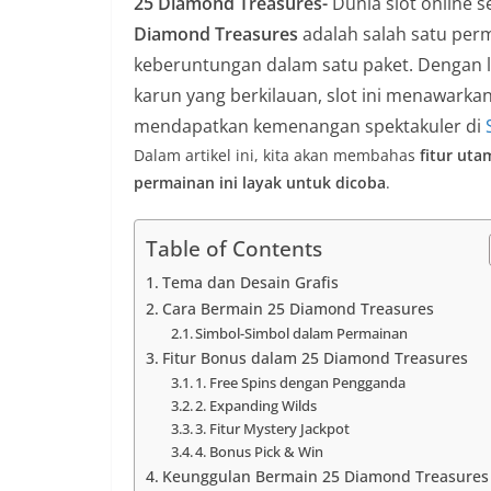
25 Diamond Treasures-
Dunia slot online
Diamond Treasures
adalah salah satu pe
keberuntungan dalam satu paket. Dengan l
karun yang berkilauan, slot ini menawarka
mendapatkan kemenangan spektakuler di
Dalam artikel ini, kita akan membahas
fitur uta
permainan ini layak untuk dicoba
.
Table of Contents
Tema dan Desain Grafis
Cara Bermain 25 Diamond Treasures
Simbol-Simbol dalam Permainan
Fitur Bonus dalam 25 Diamond Treasures
1. Free Spins dengan Pengganda
2. Expanding Wilds
3. Fitur Mystery Jackpot
4. Bonus Pick & Win
Keunggulan Bermain 25 Diamond Treasures