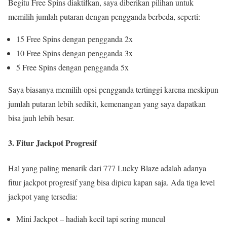
Begitu Free Spins diaktifkan, saya diberikan pilihan untuk
memilih jumlah putaran dengan pengganda berbeda, seperti:
15 Free Spins dengan pengganda 2x
10 Free Spins dengan pengganda 3x
5 Free Spins dengan pengganda 5x
Saya biasanya memilih opsi pengganda tertinggi karena meskipun
jumlah putaran lebih sedikit, kemenangan yang saya dapatkan
bisa jauh lebih besar.
3. Fitur Jackpot Progresif
Hal yang paling menarik dari 777 Lucky Blaze adalah adanya
fitur jackpot progresif yang bisa dipicu kapan saja. Ada tiga level
jackpot yang tersedia:
Mini Jackpot – hadiah kecil tapi sering muncul