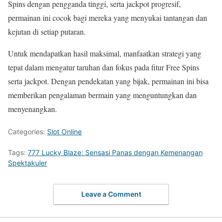
Spins dengan pengganda tinggi, serta jackpot progresif,
permainan ini cocok bagi mereka yang menyukai tantangan dan
kejutan di setiap putaran.
Untuk mendapatkan hasil maksimal, manfaatkan strategi yang
tepat dalam mengatur taruhan dan fokus pada fitur Free Spins
serta jackpot. Dengan pendekatan yang bijak, permainan ini bisa
memberikan pengalaman bermain yang menguntungkan dan
menyenangkan.
Categories:
Slot Online
Tags:
777 Lucky Blaze: Sensasi Panas dengan Kemenangan
Spektakuler
Leave a Comment