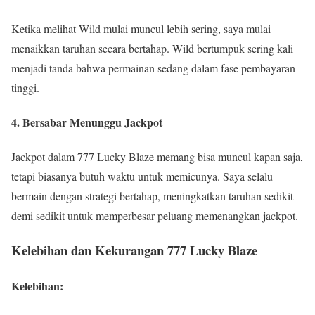
Ketika melihat Wild mulai muncul lebih sering, saya mulai
menaikkan taruhan secara bertahap. Wild bertumpuk sering kali
menjadi tanda bahwa permainan sedang dalam fase pembayaran
tinggi.
4. Bersabar Menunggu Jackpot
Jackpot dalam 777 Lucky Blaze memang bisa muncul kapan saja,
tetapi biasanya butuh waktu untuk memicunya. Saya selalu
bermain dengan strategi bertahap, meningkatkan taruhan sedikit
demi sedikit untuk memperbesar peluang memenangkan jackpot.
Kelebihan dan Kekurangan 777 Lucky Blaze
Kelebihan: