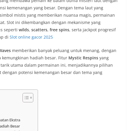
 yang membawa pemain ke dalam dunia misteri laut dengan
si kemenangan yang besar. Dengan tema laut yang
simbol mistis yang memberikan nuansa magis, permainan
at. Slot ini dikembangkan dengan mekanisme yang
s seperti
wilds
,
scatters
,
free spins
, serta jackpot progresif
ap di
Slot online gacor 2025
Waves
memberikan banyak peluang untuk menang, dengan
 kemungkinan hadiah besar. Fitur
Mystic Respins
yang
tarik utama dalam permainan ini, menjadikannya pilihan
lot dengan potensi kemenangan besar dan tema yang
uatan Ekstra
adiah Besar