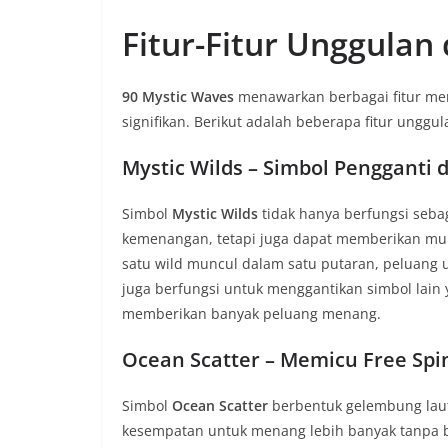
Fitur-Fitur Unggulan
90 Mystic Waves
menawarkan berbagai fitur me
signifikan. Berikut adalah beberapa fitur unggu
Mystic Wilds – Simbol Pengganti
Simbol
Mystic Wilds
tidak hanya berfungsi seb
kemenangan, tetapi juga dapat memberikan multi
satu wild muncul dalam satu putaran, peluan
juga berfungsi untuk menggantikan simbol lai
memberikan banyak peluang menang.
Ocean Scatter – Memicu Free Spi
Simbol
Ocean Scatter
berbentuk gelembung la
kesempatan untuk menang lebih banyak tanpa 