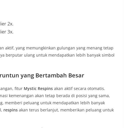
ier 2x.
ier 3x.
an aktif, yang memungkinkan gulungan yang menang tetap
nya berputar ulang untuk mendapatkan lebih banyak simbol
eruntun yang Bertambah Besar
angan, fitur
Mystic Respins
akan aktif secara otomatis.
asi kemenangan akan tetap berada di posisi yang sama,
ng, memberi peluang untuk mendapatkan lebih banyak
l,
respins
akan terus berlanjut, memberikan peluang untuk