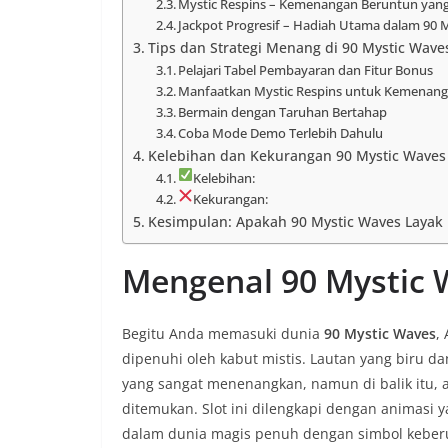
Mystic Respins – Kemenangan Beruntun yan
Jackpot Progresif – Hadiah Utama dalam 90 
Tips dan Strategi Menang di 90 Mystic Wave
Pelajari Tabel Pembayaran dan Fitur Bonus
Manfaatkan Mystic Respins untuk Kemenan
Bermain dengan Taruhan Bertahap
Coba Mode Demo Terlebih Dahulu
Kelebihan dan Kekurangan 90 Mystic Waves
Kelebihan:
Kekurangan:
Kesimpulan: Apakah 90 Mystic Waves Layak 
Mengenal 90 Mystic 
Begitu Anda memasuki dunia
90 Mystic Waves
,
dipenuhi oleh kabut mistis. Lautan yang biru 
yang sangat menenangkan, namun di balik itu,
ditemukan. Slot ini dilengkapi dengan animasi
dalam dunia magis penuh dengan simbol keber