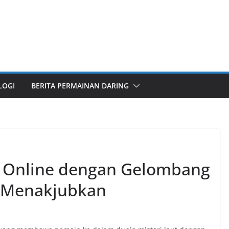
LOGI
BERITA PERMAINAN DARING
ot Online dengan Gelombang
 Menakjubkan