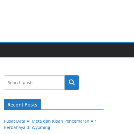
Cari
Recent Posts
Pusat Data AI Meta dan Kisah Pencemaran Air
Berbahaya di Wyoming