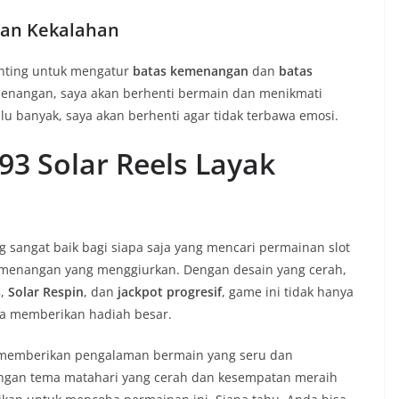
dan Kekalahan
enting untuk mengatur
batas kemenangan
dan
batas
emenangan, saya akan berhenti bermain dan menikmati
lalu banyak, saya akan berhenti agar tidak terbawa emosi.
3 Solar Reels Layak
g sangat baik bagi siapa saja yang mencari permainan slot
menangan yang menggiurkan. Dengan desain yang cerah,
s
,
Solar Respin
, dan
jackpot progresif
, game ini tidak hanya
sa memberikan hadiah besar.
emberikan pengalaman bermain yang seru dan
dengan tema matahari yang cerah dan kesempatan meraih