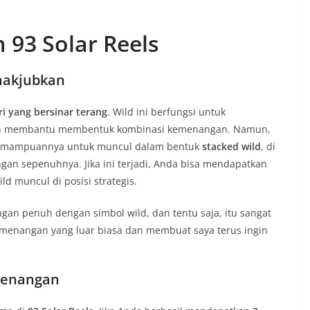
 93 Solar Reels
nakjubkan
i yang bersinar terang
. Wild ini berfungsi untuk
dan membantu membentuk kombinasi kemenangan. Namun,
kemampuannya untuk muncul dalam bentuk
stacked wild
, di
gan sepenuhnya. Jika ini terjadi, Anda bisa mendapatkan
d muncul di posisi strategis.
gan penuh dengan simbol wild, dan tentu saja, itu sangat
menangan yang luar biasa dan membuat saya terus ingin
emenangan