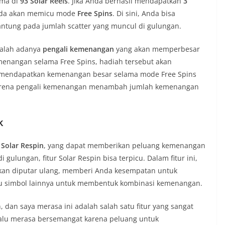
ama di
93 Solar Reels
. Jika Anda berhasil mendapatkan
3
nda akan memicu mode
Free Spins
. Di sini, Anda bisa
gantung pada jumlah scatter yang muncul di gulungan.
adalah adanya
pengali kemenangan
yang akan memperbesar
menangan selama Free Spins, hadiah tersebut akan
i mendapatkan kemenangan besar selama mode Free Spins
 karena pengali kemenangan menambah jumlah kemenangan
k
r
Solar Respin
, yang dapat memberikan peluang kemenangan
 gulungan, fitur Solar Respin bisa terpicu. Dalam fitur ini,
kan diputar ulang, memberi Anda kesempatan untuk
au simbol lainnya untuk membentuk kombinasi kemenangan.
 dan saya merasa ini adalah salah satu fitur yang sangat
 selalu merasa bersemangat karena peluang untuk