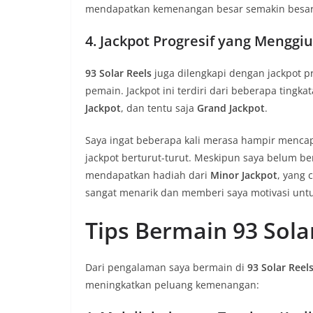
mendapatkan kemenangan besar semakin besar
4. Jackpot Progresif yang Menggi
93 Solar Reels
juga dilengkapi dengan jackpot p
pemain. Jackpot ini terdiri dari beberapa tingka
Jackpot
, dan tentu saja
Grand Jackpot
.
Saya ingat beberapa kali merasa hampir menca
jackpot berturut-turut. Meskipun saya belum 
mendapatkan hadiah dari
Minor Jackpot
, yang 
sangat menarik dan memberi saya motivasi untu
Tips Bermain 93 Sola
Dari pengalaman saya bermain di
93 Solar Reel
meningkatkan peluang kemenangan: