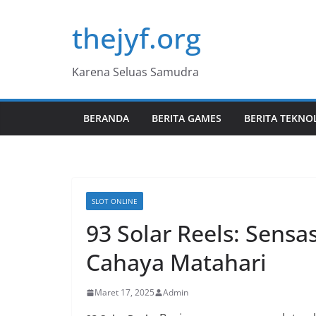
Skip
thejyf.org
to
content
Karena Seluas Samudra
BERANDA
BERITA GAMES
BERITA TEKNO
SLOT ONLINE
93 Solar Reels: Sens
Cahaya Matahari
Maret 17, 2025
Admin