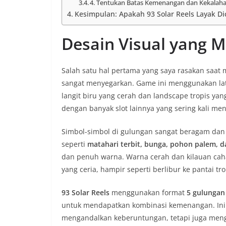
4. Tentukan Batas Kemenangan dan Kekalah
Kesimpulan: Apakah 93 Solar Reels Layak Di
Desain Visual yang 
Salah satu hal pertama yang saya rasakan saa
sangat menyegarkan. Game ini menggunakan lat
langit biru yang cerah dan landscape tropis ya
dengan banyak slot lainnya yang sering kali me
Simbol-simbol di gulungan sangat beragam dan
seperti
matahari terbit, bunga, pohon palem, 
dan penuh warna. Warna cerah dan kilauan ca
yang ceria, hampir seperti berlibur ke pantai tro
93 Solar Reels
menggunakan format
5 gulungan
untuk mendapatkan kombinasi kemenangan. Ini a
mengandalkan keberuntungan, tetapi juga meng