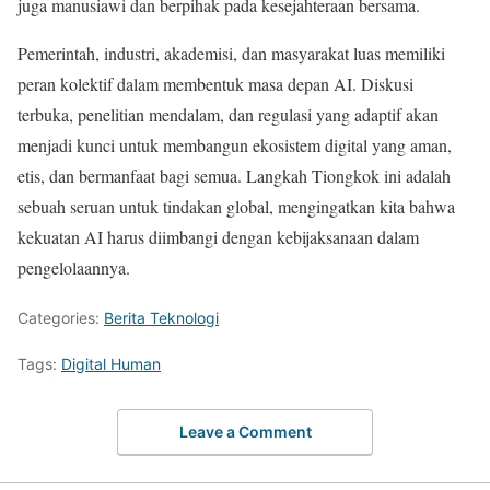
juga manusiawi dan berpihak pada kesejahteraan bersama.
Pemerintah, industri, akademisi, dan masyarakat luas memiliki
peran kolektif dalam membentuk masa depan AI. Diskusi
terbuka, penelitian mendalam, dan regulasi yang adaptif akan
menjadi kunci untuk membangun ekosistem digital yang aman,
etis, dan bermanfaat bagi semua. Langkah Tiongkok ini adalah
sebuah seruan untuk tindakan global, mengingatkan kita bahwa
kekuatan AI harus diimbangi dengan kebijaksanaan dalam
pengelolaannya.
Categories:
Berita Teknologi
Tags:
Digital Human
Leave a Comment