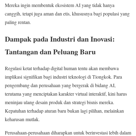
Mereka ingin membentuk ekosistem AI yang tidak hanya
canggih, tetapi juga aman dan etis, khususnya bagi populasi yang
paling rentan.
Dampak pada Industri dan Inovasi:
Tantangan dan Peluang Baru
Regulasi ketat terhadap digital human tentu akan membawa
implikasi signifikan bagi industri teknologi di Tiongkok. Para
pengembang dan perusahaan yang bergerak di bidang AI,
terutama yang menciptakan karakter virtual interaktif, kini harus
meninjau ulang desain produk dan strategi bisnis mereka.
Kepatuhan terhadap aturan baru bukan lagi pilihan, melainkan
keharusan mutlak.
Perusahaan-perusahaan diharapkan untuk berinvestasi lebih dalam