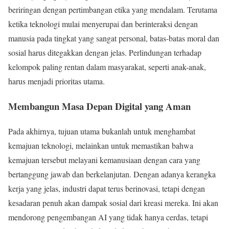
beriringan dengan pertimbangan etika yang mendalam. Terutama
ketika teknologi mulai menyerupai dan berinteraksi dengan
manusia pada tingkat yang sangat personal, batas-batas moral dan
sosial harus ditegakkan dengan jelas. Perlindungan terhadap
kelompok paling rentan dalam masyarakat, seperti anak-anak,
harus menjadi prioritas utama.
Membangun Masa Depan Digital yang Aman
Pada akhirnya, tujuan utama bukanlah untuk menghambat
kemajuan teknologi, melainkan untuk memastikan bahwa
kemajuan tersebut melayani kemanusiaan dengan cara yang
bertanggung jawab dan berkelanjutan. Dengan adanya kerangka
kerja yang jelas, industri dapat terus berinovasi, tetapi dengan
kesadaran penuh akan dampak sosial dari kreasi mereka. Ini akan
mendorong pengembangan AI yang tidak hanya cerdas, tetapi