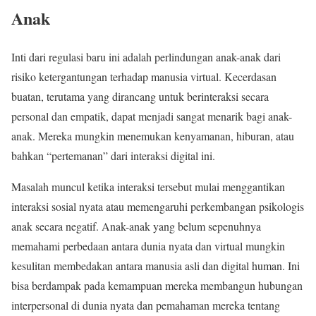
Anak
Inti dari regulasi baru ini adalah perlindungan anak-anak dari
risiko ketergantungan terhadap manusia virtual. Kecerdasan
buatan, terutama yang dirancang untuk berinteraksi secara
personal dan empatik, dapat menjadi sangat menarik bagi anak-
anak. Mereka mungkin menemukan kenyamanan, hiburan, atau
bahkan “pertemanan” dari interaksi digital ini.
Masalah muncul ketika interaksi tersebut mulai menggantikan
interaksi sosial nyata atau memengaruhi perkembangan psikologis
anak secara negatif. Anak-anak yang belum sepenuhnya
memahami perbedaan antara dunia nyata dan virtual mungkin
kesulitan membedakan antara manusia asli dan digital human. Ini
bisa berdampak pada kemampuan mereka membangun hubungan
interpersonal di dunia nyata dan pemahaman mereka tentang