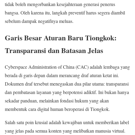
tidak boleh mengorbankan kesejahteraan generasi penerus
bangsa. Oleh karena itu, langkah preventif harus segera diambil
sebelum dampak negatifnya meluas.
Garis Besar Aturan Baru Tiongkok:
Transparansi dan Batasan Jelas
Cyberspace Administration of China (CAC) adalah lembaga yang
berada di garis depan dalam merancang draf aturan ketat ini.
Dokumen draf tersebut menegaskan dua pilar utama: transparansi
dan pembatasan layanan yang berpotensi adiktif. Ini bukan hanya
sekadar panduan, melainkan fondasi hukum yang akan
membentuk cara digital human beroperasi di Tiongkok.
Salah satu poin krusial adalah kewajiban untuk memberikan label
yang jelas pada semua konten yang melibatkan manusia virtual.