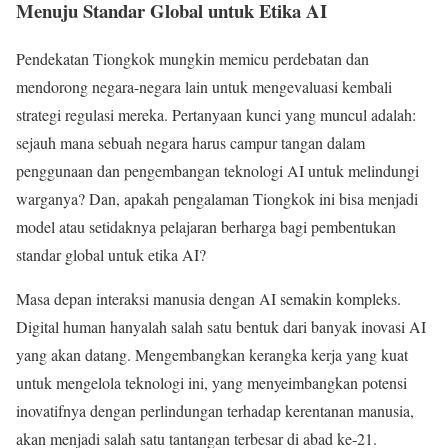
Menuju Standar Global untuk Etika AI
Pendekatan Tiongkok mungkin memicu perdebatan dan
mendorong negara-negara lain untuk mengevaluasi kembali
strategi regulasi mereka. Pertanyaan kunci yang muncul adalah:
sejauh mana sebuah negara harus campur tangan dalam
penggunaan dan pengembangan teknologi AI untuk melindungi
warganya? Dan, apakah pengalaman Tiongkok ini bisa menjadi
model atau setidaknya pelajaran berharga bagi pembentukan
standar global untuk etika AI?
Masa depan interaksi manusia dengan AI semakin kompleks.
Digital human hanyalah salah satu bentuk dari banyak inovasi AI
yang akan datang. Mengembangkan kerangka kerja yang kuat
untuk mengelola teknologi ini, yang menyeimbangkan potensi
inovatifnya dengan perlindungan terhadap kerentanan manusia,
akan menjadi salah satu tantangan terbesar di abad ke-21.