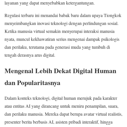
layanan yang dapat menyebabkan ketergantungan.
Regulasi terbaru ini menandai babak baru dalam upaya Tiongkok
menyeimbangkan inovasi teknologi dengan perlindungan sosial.
Ketika manusia virtual semakin menyerupai interaksi manusia
nyata, muncul kekhawatiran serius mengenai dampak psikologis
dan perilaku, terutama pada generasi muda yang tumbuh di
tengah derasnya arus digital.
Mengenal Lebih Dekat Digital Human
dan Popularitasnya
Dalam konteks teknologi, digital human merujuk pada karakter
atau entitas AI yang dirancang untuk meniru penampilan, suara,
dan perilaku manusia. Mereka dapat berupa avatar virtual realistis,
presenter berita berbasis AI, asisten pribadi interaktif, hingga