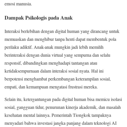
emosi manusia.
Dampak Psikologis pada Anak
Interaksi berlebihan dengan digital human yang dirancang untuk
memuaskan dan menghibur tanpa henti dapat membentuk pola
perilaku adiktif. Anak-anak mungkin jadi lebih memilih
berinteraksi dengan dunia virtual yang sempurna dan selalu
responsif, dibandingkan menghadapi tantangan atau
ketidaksempurnaan dalam interaksi sosial nyata. Hal ini
berpotensi menghambat perkembangan keterampilan sosial,
empati, dan kemampuan mengatasi frustrasi mereka.
Selain itu, ketergantungan pada digital human bisa memicu isolasi
sosial, gangguan tidur, penurunan kinerja akademik, dan masalah
kesehatan mental lainnya. Pemerintah Tiongkok tampaknya
menyadari bahwa investasi jangka panjang dalam teknologi AI