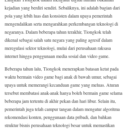
kejadian yang berdiri sendiri. Sebaliknya, ini adalah bagian dari
pola yang lebih luas dan konsisten dalam upaya pemerintah
mengendalikan serta mengarahkan perkembangan teknologi di
negaranya. Dalam beberapa tahun terakhir, Tiongkok telah
dikenal sebagai salah satu negara yang paling agresif dalam
meregulasi sektor teknologi, mulai dari perusahaan raksasa
internet hingga penggunaan media sosial dan video game.
Beberapa tahun lalu, Tiongkok menerapkan batasan ketat pada
waktu bermain video game bagi anak di bawah umur, sebagai
upaya untuk memerangi kecanduan game yang meluas. Aturan
tersebut membatasi anak-anak hanya boleh bermain game selama
beberapa jam tertentu di akhir pekan dan hari libur. Selain itu,
pemerintah juga telah campur tangan dalam mengatur algoritma
rekomendasi konten, penggunaan data pribadi, dan bahkan
struktur bisnis perusahaan teknologi besar untuk memastikan