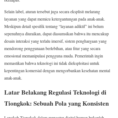
Selain label, aturan tersebut juga secara eksplisit melarang
layanan yang dapat memicu ketergantungan pada anak-anak.
Meskipun detail spesifik tentang “layanan adiktif” ini belum
sepenuhnya diuraikan, dapat diasumsikan bahwa itu mencakup
desain interaksi yang terlalu imersif, sistem penghargaan yang
mendorong penggunaan berlebihan, atau fitur yang secara
emosional memanipulasi pengguna muda. Pemerintah ingin
memastikan bahwa teknologi ini tidak dieksploitasi untuk
kepentingan komersial dengan mengorbankan kesehatan mental
anak-anak.
Latar Belakang Regulasi Teknologi di
Tiongkok: Sebuah Pola yang Konsisten
Langkah Tiongkok dalam mengatur digital human bukanlah