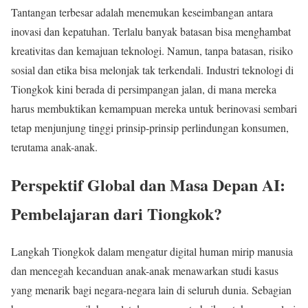
Tantangan terbesar adalah menemukan keseimbangan antara
inovasi dan kepatuhan. Terlalu banyak batasan bisa menghambat
kreativitas dan kemajuan teknologi. Namun, tanpa batasan, risiko
sosial dan etika bisa melonjak tak terkendali. Industri teknologi di
Tiongkok kini berada di persimpangan jalan, di mana mereka
harus membuktikan kemampuan mereka untuk berinovasi sembari
tetap menjunjung tinggi prinsip-prinsip perlindungan konsumen,
terutama anak-anak.
Perspektif Global dan Masa Depan AI:
Pembelajaran dari Tiongkok?
Langkah Tiongkok dalam mengatur digital human mirip manusia
dan mencegah kecanduan anak-anak menawarkan studi kasus
yang menarik bagi negara-negara lain di seluruh dunia. Sebagian