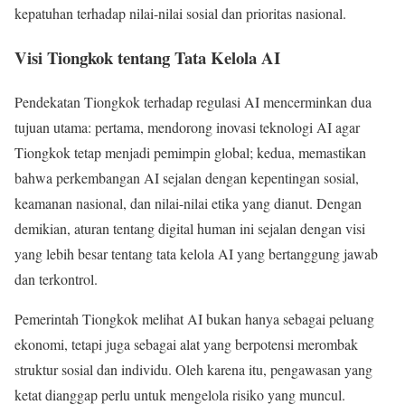
kepatuhan terhadap nilai-nilai sosial dan prioritas nasional.
Visi Tiongkok tentang Tata Kelola AI
Pendekatan Tiongkok terhadap regulasi AI mencerminkan dua
tujuan utama: pertama, mendorong inovasi teknologi AI agar
Tiongkok tetap menjadi pemimpin global; kedua, memastikan
bahwa perkembangan AI sejalan dengan kepentingan sosial,
keamanan nasional, dan nilai-nilai etika yang dianut. Dengan
demikian, aturan tentang digital human ini sejalan dengan visi
yang lebih besar tentang tata kelola AI yang bertanggung jawab
dan terkontrol.
Pemerintah Tiongkok melihat AI bukan hanya sebagai peluang
ekonomi, tetapi juga sebagai alat yang berpotensi merombak
struktur sosial dan individu. Oleh karena itu, pengawasan yang
ketat dianggap perlu untuk mengelola risiko yang muncul.