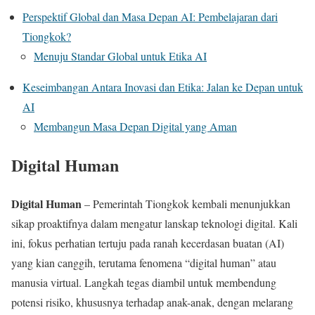
Perspektif Global dan Masa Depan AI: Pembelajaran dari
Tiongkok?
Menuju Standar Global untuk Etika AI
Keseimbangan Antara Inovasi dan Etika: Jalan ke Depan untuk
AI
Membangun Masa Depan Digital yang Aman
Digital Human
Digital Human
– Pemerintah Tiongkok kembali menunjukkan
sikap proaktifnya dalam mengatur lanskap teknologi digital. Kali
ini, fokus perhatian tertuju pada ranah kecerdasan buatan (AI)
yang kian canggih, terutama fenomena “digital human” atau
manusia virtual. Langkah tegas diambil untuk membendung
potensi risiko, khususnya terhadap anak-anak, dengan melarang