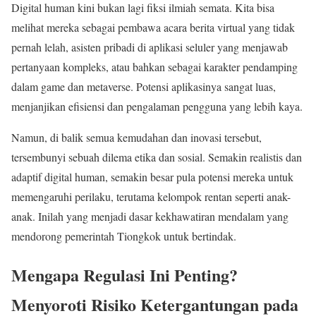
Digital human kini bukan lagi fiksi ilmiah semata. Kita bisa
melihat mereka sebagai pembawa acara berita virtual yang tidak
pernah lelah, asisten pribadi di aplikasi seluler yang menjawab
pertanyaan kompleks, atau bahkan sebagai karakter pendamping
dalam game dan metaverse. Potensi aplikasinya sangat luas,
menjanjikan efisiensi dan pengalaman pengguna yang lebih kaya.
Namun, di balik semua kemudahan dan inovasi tersebut,
tersembunyi sebuah dilema etika dan sosial. Semakin realistis dan
adaptif digital human, semakin besar pula potensi mereka untuk
memengaruhi perilaku, terutama kelompok rentan seperti anak-
anak. Inilah yang menjadi dasar kekhawatiran mendalam yang
mendorong pemerintah Tiongkok untuk bertindak.
Mengapa Regulasi Ini Penting?
Menyoroti Risiko Ketergantungan pada