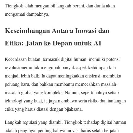
Tiongkok telah mengambil langkah berani, dan dunia akan
mengamati dampaknya.
Keseimbangan Antara Inovasi dan
Etika: Jalan ke Depan untuk AI
Kecerdasan buatan, termasuk digital human, memiliki potensi
revolusioner untuk mengubah banyak aspek kehidupan kita
menjadi lebih baik. Ia dapat meningkatkan efisiensi, membuka
peluang baru, dan bahkan membantu memecahkan masalah-
masalah global yang kompleks. Namun, seperti halnya setiap
teknologi yang kuat, ia juga membawa serta risiko dan tantangan
etika yang harus diatasi dengan bijaksana.
Langkah regulasi yang diambil Tiongkok terhadap digital human
adalah pengingat penting bahwa inovasi harus selalu berjalan