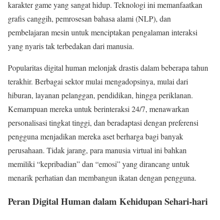
karakter game yang sangat hidup. Teknologi ini memanfaatkan
grafis canggih, pemrosesan bahasa alami (NLP), dan
pembelajaran mesin untuk menciptakan pengalaman interaksi
yang nyaris tak terbedakan dari manusia.
Popularitas digital human melonjak drastis dalam beberapa tahun
terakhir. Berbagai sektor mulai mengadopsinya, mulai dari
hiburan, layanan pelanggan, pendidikan, hingga periklanan.
Kemampuan mereka untuk berinteraksi 24/7, menawarkan
personalisasi tingkat tinggi, dan beradaptasi dengan preferensi
pengguna menjadikan mereka aset berharga bagi banyak
perusahaan. Tidak jarang, para manusia virtual ini bahkan
memiliki “kepribadian” dan “emosi” yang dirancang untuk
menarik perhatian dan membangun ikatan dengan pengguna.
Peran Digital Human dalam Kehidupan Sehari-hari