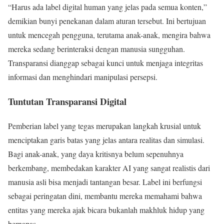
“Harus ada label digital human yang jelas pada semua konten,”
demikian bunyi penekanan dalam aturan tersebut. Ini bertujuan
untuk mencegah pengguna, terutama anak-anak, mengira bahwa
mereka sedang berinteraksi dengan manusia sungguhan.
Transparansi dianggap sebagai kunci untuk menjaga integritas
informasi dan menghindari manipulasi persepsi.
Tuntutan Transparansi Digital
Pemberian label yang tegas merupakan langkah krusial untuk
menciptakan garis batas yang jelas antara realitas dan simulasi.
Bagi anak-anak, yang daya kritisnya belum sepenuhnya
berkembang, membedakan karakter AI yang sangat realistis dari
manusia asli bisa menjadi tantangan besar. Label ini berfungsi
sebagai peringatan dini, membantu mereka memahami bahwa
entitas yang mereka ajak bicara bukanlah makhluk hidup yang
bernapas.