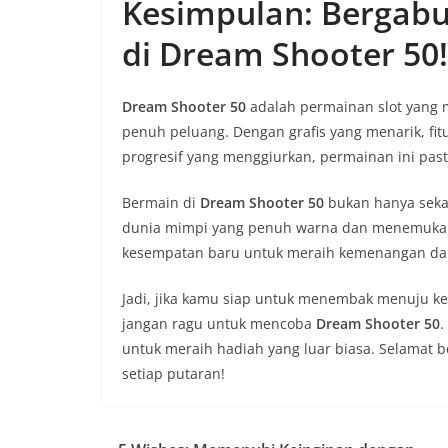
Kesimpulan: Bergab
di Dream Shooter 50!
Dream Shooter 50
adalah permainan slot yang
penuh peluang. Dengan grafis yang menarik, fitur
progresif yang menggiurkan, permainan ini pas
Bermain di
Dream Shooter 50
bukan hanya seka
dunia mimpi yang penuh warna dan menemukan h
kesempatan baru untuk meraih kemenangan dan 
Jadi, jika kamu siap untuk menembak menuju k
jangan ragu untuk mencoba
Dream Shooter 50
.
untuk meraih hadiah yang luar biasa. Selamat
setiap putaran!