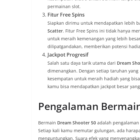
permainan slot.
Fitur Free Spins
Siapkan dirimu untuk mendapatkan lebih ba
Scatter
. Fitur Free Spins ini tidak hanya
untuk meraih kemenangan yang lebih besa
dilipatgandakan, memberikan potensi hadi
Jackpot Progresif
Salah satu daya tarik utama dari
Dream Sho
dimenangkan. Dengan setiap taruhan yang d
kesempatan untuk meraih hadiah yang bis
kamu bisa mendapatkan jackpot besar yang
Pengalaman Bermain
Bermain
Dream Shooter 50
adalah pengalaman y
Setiap kali kamu memutar gulungan, ada harap
menguntungkan. Suara efek yang menyenangk