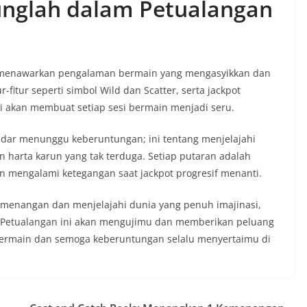
unglah dalam Petualangan
 menawarkan pengalaman bermain yang mengasyikkan dan
-fitur seperti simbol Wild dan Scatter, serta jackpot
ti akan membuat setiap sesi bermain menjadi seru.
dar menunggu keberuntungan; ini tentang menjelajahi
arta karun yang tak terduga. Setiap putaran adalah
mengalami ketegangan saat jackpot progresif menanti.
emenangan dan menjelajahi dunia yang penuh imajinasi,
 Petualangan ini akan mengujimu dan memberikan peluang
 bermain dan semoga keberuntungan selalu menyertaimu di