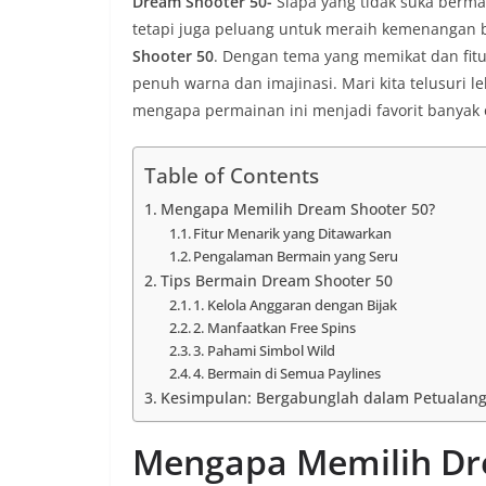
Dream Shooter 50-
Siapa yang tidak suka berma
tetapi juga peluang untuk meraih kemenangan b
Shooter 50
. Dengan tema yang memikat dan fit
penuh warna dan imajinasi. Mari kita telusuri 
mengapa permainan ini menjadi favorit banyak 
Table of Contents
Mengapa Memilih Dream Shooter 50?
Fitur Menarik yang Ditawarkan
Pengalaman Bermain yang Seru
Tips Bermain Dream Shooter 50
1. Kelola Anggaran dengan Bijak
2. Manfaatkan Free Spins
3. Pahami Simbol Wild
4. Bermain di Semua Paylines
Kesimpulan: Bergabunglah dalam Petualang
Mengapa Memilih Dr