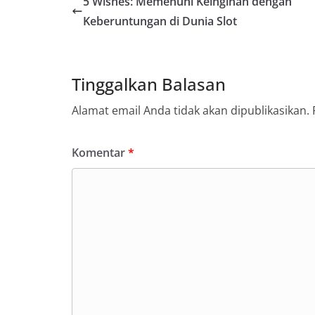
5 Wishes: Memenuhi Keinginan dengan
Keberuntungan di Dunia Slot
Tinggalkan Balasan
Alamat email Anda tidak akan dipublikasikan.
Komentar
*