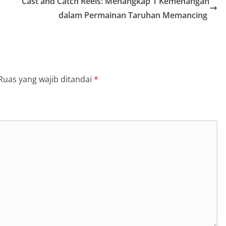
Cast and Catch Reels: Menangkap 1 Kemenangan
dalam Permainan Taruhan Memancing
Ruas yang wajib ditandai
*