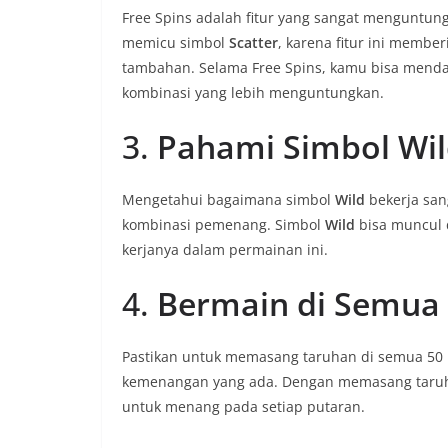
Free Spins adalah fitur yang sangat menguntu
memicu simbol
Scatter
, karena fitur ini membe
tambahan. Selama Free Spins, kamu bisa mend
kombinasi yang lebih menguntungkan.
3.
Pahami Simbol Wi
Mengetahui bagaimana simbol
Wild
bekerja san
kombinasi pemenang. Simbol
Wild
bisa muncul 
kerjanya dalam permainan ini.
4.
Bermain di Semua 
Pastikan untuk memasang taruhan di semua 50 
kemenangan yang ada. Dengan memasang taruh
untuk menang pada setiap putaran.