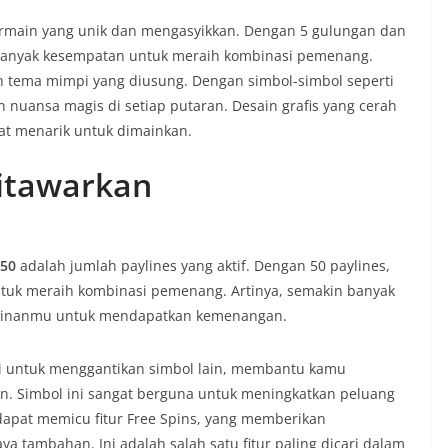
ain yang unik dan mengasyikkan. Dengan 5 gulungan dan
i banyak kesempatan untuk meraih kombinasi pemenang.
ah tema mimpi yang diusung. Dengan simbol-simbol seperti
 nuansa magis di setiap putaran. Desain grafis yang cerah
t menarik untuk dimainkan.
Ditawarkan
 50
adalah jumlah paylines yang aktif. Dengan 50 paylines,
tuk meraih kombinasi pemenang. Artinya, semakin banyak
ngkinanmu untuk mendapatkan kemenangan.
i untuk menggantikan simbol lain, membantu kamu
 Simbol ini sangat berguna untuk meningkatkan peluang
apat memicu fitur Free Spins, yang memberikan
a tambahan. Ini adalah salah satu fitur paling dicari dalam