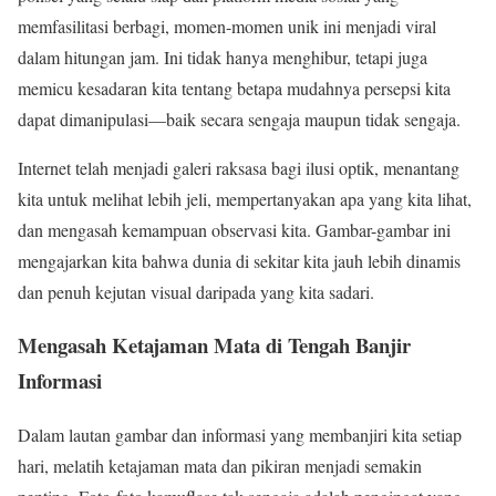
memfasilitasi berbagi, momen-momen unik ini menjadi viral
dalam hitungan jam. Ini tidak hanya menghibur, tetapi juga
memicu kesadaran kita tentang betapa mudahnya persepsi kita
dapat dimanipulasi—baik secara sengaja maupun tidak sengaja.
Internet telah menjadi galeri raksasa bagi ilusi optik, menantang
kita untuk melihat lebih jeli, mempertanyakan apa yang kita lihat,
dan mengasah kemampuan observasi kita. Gambar-gambar ini
mengajarkan kita bahwa dunia di sekitar kita jauh lebih dinamis
dan penuh kejutan visual daripada yang kita sadari.
Mengasah Ketajaman Mata di Tengah Banjir
Informasi
Dalam lautan gambar dan informasi yang membanjiri kita setiap
hari, melatih ketajaman mata dan pikiran menjadi semakin