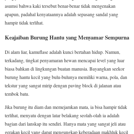
asumsi bahwa kaki tersebut benar-benar tidak mengenakan
apapun, padahal kenyataannya adalah sepasang sandal yang
hampir tidak terlihat.
Keajaiban Burung Hantu yang Menyamar Sempurna
Di alam liar, kamuflase adalah kunci bertahan hidup. Namun,
terkadang, tingkat penyamaran hewan mencapai level yang luar
biasa bahkan di lingkungan buatan manusia. Bayangkan seekor
burung hantu kecil yang bulu-bulunya memiliki warna, pola, dan
tekstur yang sangat mirip dengan paving block di jalanan atau
tembok batu.
Jika burung itu diam dan memejamkan mata, ia bisa hampir tidak
terlihat, menyatu dengan latar belakang seolah-olah ia adalah
bagian dari lanskap itu sendiri. Hanya mata yang sangat jeli atau
gerakan kecil yang dapat mengungkap keberadaan makhluk kecil