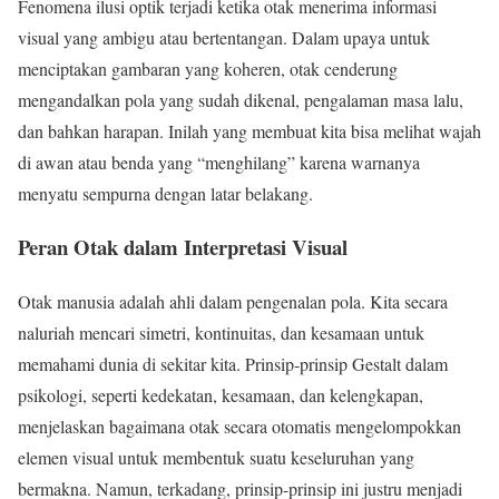
Fenomena ilusi optik terjadi ketika otak menerima informasi
visual yang ambigu atau bertentangan. Dalam upaya untuk
menciptakan gambaran yang koheren, otak cenderung
mengandalkan pola yang sudah dikenal, pengalaman masa lalu,
dan bahkan harapan. Inilah yang membuat kita bisa melihat wajah
di awan atau benda yang “menghilang” karena warnanya
menyatu sempurna dengan latar belakang.
Peran Otak dalam Interpretasi Visual
Otak manusia adalah ahli dalam pengenalan pola. Kita secara
naluriah mencari simetri, kontinuitas, dan kesamaan untuk
memahami dunia di sekitar kita. Prinsip-prinsip Gestalt dalam
psikologi, seperti kedekatan, kesamaan, dan kelengkapan,
menjelaskan bagaimana otak secara otomatis mengelompokkan
elemen visual untuk membentuk suatu keseluruhan yang
bermakna. Namun, terkadang, prinsip-prinsip ini justru menjadi