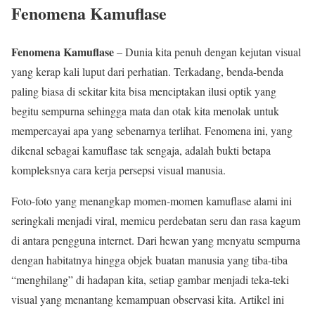
Fenomena Kamuflase
Fenomena Kamuflase
– Dunia kita penuh dengan kejutan visual
yang kerap kali luput dari perhatian. Terkadang, benda-benda
paling biasa di sekitar kita bisa menciptakan ilusi optik yang
begitu sempurna sehingga mata dan otak kita menolak untuk
mempercayai apa yang sebenarnya terlihat. Fenomena ini, yang
dikenal sebagai kamuflase tak sengaja, adalah bukti betapa
kompleksnya cara kerja persepsi visual manusia.
Foto-foto yang menangkap momen-momen kamuflase alami ini
seringkali menjadi viral, memicu perdebatan seru dan rasa kagum
di antara pengguna internet. Dari hewan yang menyatu sempurna
dengan habitatnya hingga objek buatan manusia yang tiba-tiba
“menghilang” di hadapan kita, setiap gambar menjadi teka-teki
visual yang menantang kemampuan observasi kita. Artikel ini