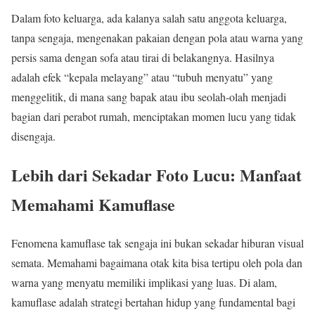
Dalam foto keluarga, ada kalanya salah satu anggota keluarga,
tanpa sengaja, mengenakan pakaian dengan pola atau warna yang
persis sama dengan sofa atau tirai di belakangnya. Hasilnya
adalah efek “kepala melayang” atau “tubuh menyatu” yang
menggelitik, di mana sang bapak atau ibu seolah-olah menjadi
bagian dari perabot rumah, menciptakan momen lucu yang tidak
disengaja.
Lebih dari Sekadar Foto Lucu: Manfaat
Memahami Kamuflase
Fenomena kamuflase tak sengaja ini bukan sekadar hiburan visual
semata. Memahami bagaimana otak kita bisa tertipu oleh pola dan
warna yang menyatu memiliki implikasi yang luas. Di alam,
kamuflase adalah strategi bertahan hidup yang fundamental bagi