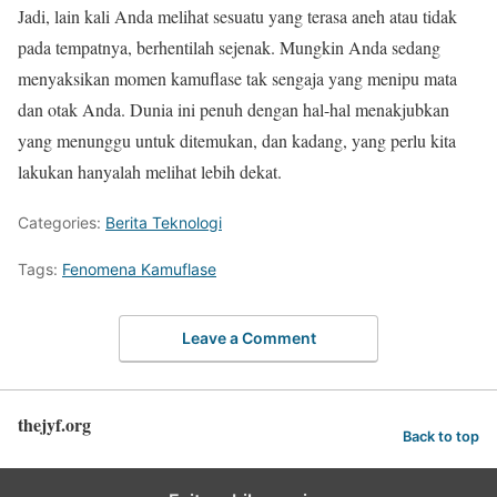
Jadi, lain kali Anda melihat sesuatu yang terasa aneh atau tidak
pada tempatnya, berhentilah sejenak. Mungkin Anda sedang
menyaksikan momen kamuflase tak sengaja yang menipu mata
dan otak Anda. Dunia ini penuh dengan hal-hal menakjubkan
yang menunggu untuk ditemukan, dan kadang, yang perlu kita
lakukan hanyalah melihat lebih dekat.
Categories:
Berita Teknologi
Tags:
Fenomena Kamuflase
Leave a Comment
thejyf.org
Back to top