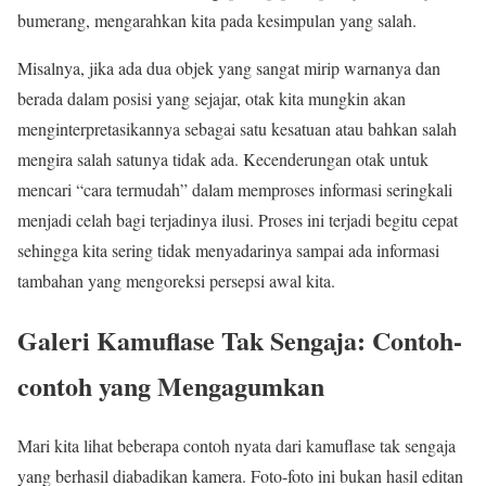
bumerang, mengarahkan kita pada kesimpulan yang salah.
Misalnya, jika ada dua objek yang sangat mirip warnanya dan
berada dalam posisi yang sejajar, otak kita mungkin akan
menginterpretasikannya sebagai satu kesatuan atau bahkan salah
mengira salah satunya tidak ada. Kecenderungan otak untuk
mencari “cara termudah” dalam memproses informasi seringkali
menjadi celah bagi terjadinya ilusi. Proses ini terjadi begitu cepat
sehingga kita sering tidak menyadarinya sampai ada informasi
tambahan yang mengoreksi persepsi awal kita.
Galeri Kamuflase Tak Sengaja: Contoh-
contoh yang Mengagumkan
Mari kita lihat beberapa contoh nyata dari kamuflase tak sengaja
yang berhasil diabadikan kamera. Foto-foto ini bukan hasil editan