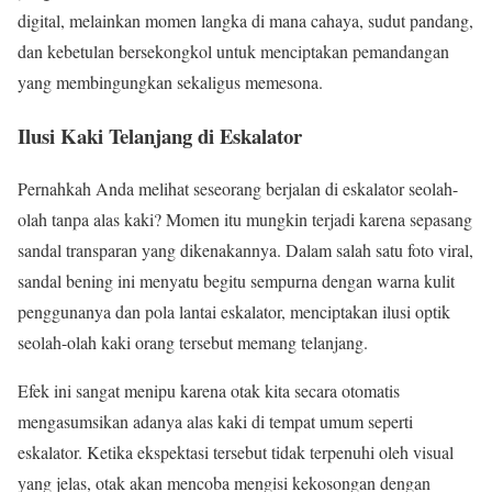
digital, melainkan momen langka di mana cahaya, sudut pandang,
dan kebetulan bersekongkol untuk menciptakan pemandangan
yang membingungkan sekaligus memesona.
Ilusi Kaki Telanjang di Eskalator
Pernahkah Anda melihat seseorang berjalan di eskalator seolah-
olah tanpa alas kaki? Momen itu mungkin terjadi karena sepasang
sandal transparan yang dikenakannya. Dalam salah satu foto viral,
sandal bening ini menyatu begitu sempurna dengan warna kulit
penggunanya dan pola lantai eskalator, menciptakan ilusi optik
seolah-olah kaki orang tersebut memang telanjang.
Efek ini sangat menipu karena otak kita secara otomatis
mengasumsikan adanya alas kaki di tempat umum seperti
eskalator. Ketika ekspektasi tersebut tidak terpenuhi oleh visual
yang jelas, otak akan mencoba mengisi kekosongan dengan