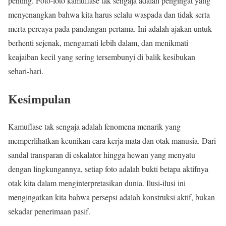
penting. Foto-foto kamuflase tak sengaja adalah pengingat yang
menyenangkan bahwa kita harus selalu waspada dan tidak serta
merta percaya pada pandangan pertama. Ini adalah ajakan untuk
berhenti sejenak, mengamati lebih dalam, dan menikmati
keajaiban kecil yang sering tersembunyi di balik kesibukan
sehari-hari.
Kesimpulan
Kamuflase tak sengaja adalah fenomena menarik yang
memperlihatkan keunikan cara kerja mata dan otak manusia. Dari
sandal transparan di eskalator hingga hewan yang menyatu
dengan lingkungannya, setiap foto adalah bukti betapa aktifnya
otak kita dalam menginterpretasikan dunia. Ilusi-ilusi ini
mengingatkan kita bahwa persepsi adalah konstruksi aktif, bukan
sekadar penerimaan pasif.