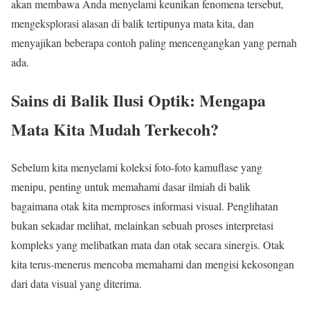
akan membawa Anda menyelami keunikan fenomena tersebut,
mengeksplorasi alasan di balik tertipunya mata kita, dan
menyajikan beberapa contoh paling mencengangkan yang pernah
ada.
Sains di Balik Ilusi Optik: Mengapa
Mata Kita Mudah Terkecoh?
Sebelum kita menyelami koleksi foto-foto kamuflase yang
menipu, penting untuk memahami dasar ilmiah di balik
bagaimana otak kita memproses informasi visual. Penglihatan
bukan sekadar melihat, melainkan sebuah proses interpretasi
kompleks yang melibatkan mata dan otak secara sinergis. Otak
kita terus-menerus mencoba memahami dan mengisi kekosongan
dari data visual yang diterima.