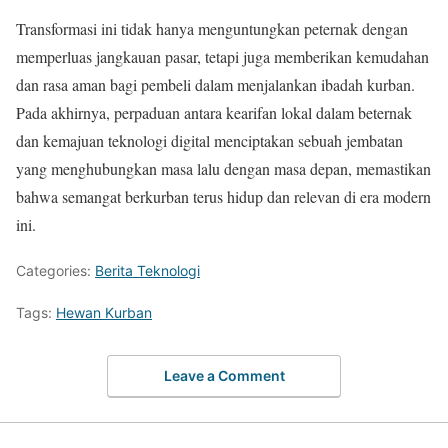
Transformasi ini tidak hanya menguntungkan peternak dengan
memperluas jangkauan pasar, tetapi juga memberikan kemudahan
dan rasa aman bagi pembeli dalam menjalankan ibadah kurban.
Pada akhirnya, perpaduan antara kearifan lokal dalam beternak
dan kemajuan teknologi digital menciptakan sebuah jembatan
yang menghubungkan masa lalu dengan masa depan, memastikan
bahwa semangat berkurban terus hidup dan relevan di era modern
ini.
Categories:
Berita Teknologi
Tags:
Hewan Kurban
Leave a Comment