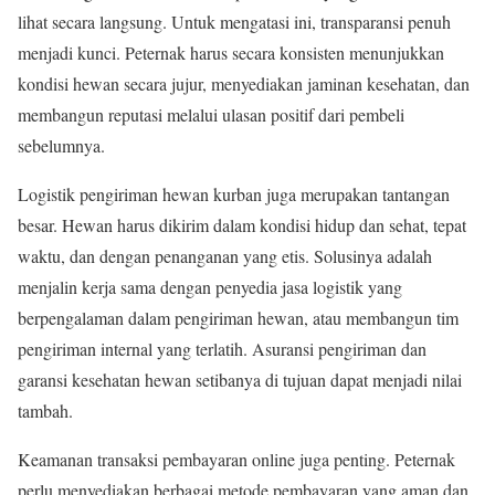
lihat secara langsung. Untuk mengatasi ini, transparansi penuh
menjadi kunci. Peternak harus secara konsisten menunjukkan
kondisi hewan secara jujur, menyediakan jaminan kesehatan, dan
membangun reputasi melalui ulasan positif dari pembeli
sebelumnya.
Logistik pengiriman hewan kurban juga merupakan tantangan
besar. Hewan harus dikirim dalam kondisi hidup dan sehat, tepat
waktu, dan dengan penanganan yang etis. Solusinya adalah
menjalin kerja sama dengan penyedia jasa logistik yang
berpengalaman dalam pengiriman hewan, atau membangun tim
pengiriman internal yang terlatih. Asuransi pengiriman dan
garansi kesehatan hewan setibanya di tujuan dapat menjadi nilai
tambah.
Keamanan transaksi pembayaran online juga penting. Peternak
perlu menyediakan berbagai metode pembayaran yang aman dan