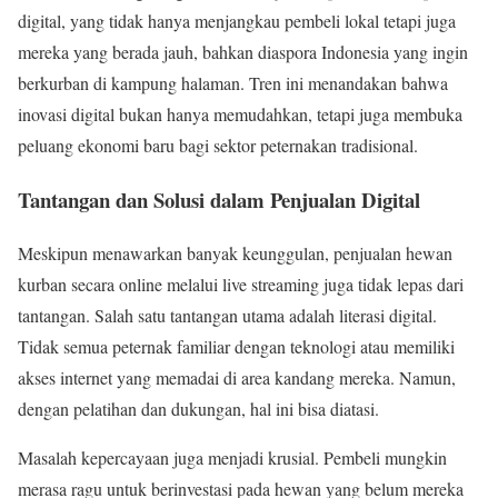
digital, yang tidak hanya menjangkau pembeli lokal tetapi juga
mereka yang berada jauh, bahkan diaspora Indonesia yang ingin
berkurban di kampung halaman. Tren ini menandakan bahwa
inovasi digital bukan hanya memudahkan, tetapi juga membuka
peluang ekonomi baru bagi sektor peternakan tradisional.
Tantangan dan Solusi dalam Penjualan Digital
Meskipun menawarkan banyak keunggulan, penjualan hewan
kurban secara online melalui live streaming juga tidak lepas dari
tantangan. Salah satu tantangan utama adalah literasi digital.
Tidak semua peternak familiar dengan teknologi atau memiliki
akses internet yang memadai di area kandang mereka. Namun,
dengan pelatihan dan dukungan, hal ini bisa diatasi.
Masalah kepercayaan juga menjadi krusial. Pembeli mungkin
merasa ragu untuk berinvestasi pada hewan yang belum mereka