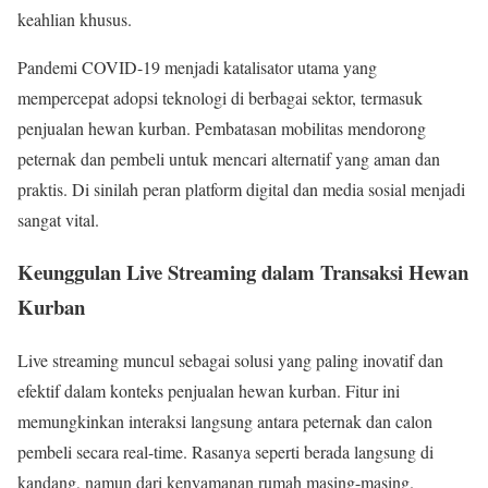
keahlian khusus.
Pandemi COVID-19 menjadi katalisator utama yang
mempercepat adopsi teknologi di berbagai sektor, termasuk
penjualan hewan kurban. Pembatasan mobilitas mendorong
peternak dan pembeli untuk mencari alternatif yang aman dan
praktis. Di sinilah peran platform digital dan media sosial menjadi
sangat vital.
Keunggulan Live Streaming dalam Transaksi Hewan
Kurban
Live streaming muncul sebagai solusi yang paling inovatif dan
efektif dalam konteks penjualan hewan kurban. Fitur ini
memungkinkan interaksi langsung antara peternak dan calon
pembeli secara real-time. Rasanya seperti berada langsung di
kandang, namun dari kenyamanan rumah masing-masing.