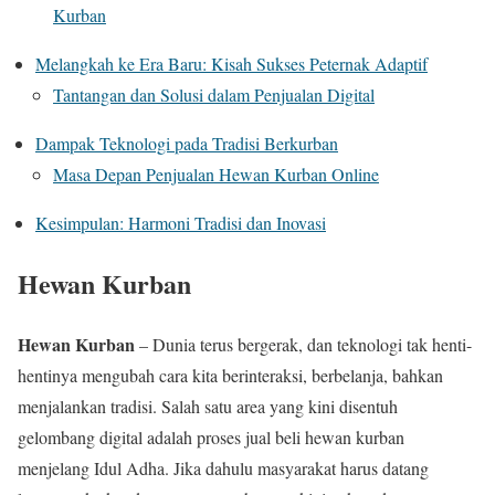
Kurban
Melangkah ke Era Baru: Kisah Sukses Peternak Adaptif
Tantangan dan Solusi dalam Penjualan Digital
Dampak Teknologi pada Tradisi Berkurban
Masa Depan Penjualan Hewan Kurban Online
Kesimpulan: Harmoni Tradisi dan Inovasi
Hewan Kurban
Hewan Kurban
– Dunia terus bergerak, dan teknologi tak henti-
hentinya mengubah cara kita berinteraksi, berbelanja, bahkan
menjalankan tradisi. Salah satu area yang kini disentuh
gelombang digital adalah proses jual beli hewan kurban
menjelang Idul Adha. Jika dahulu masyarakat harus datang