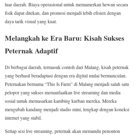
luar daerah. Biaya operasional untuk memamerkan hewan secara
fisik dapat ditekan, dan promosi menjadi lebih efisien dengan
daya tarik visual yang kuat.
Melangkah ke Era Baru: Kisah Sukses
Peternak Adaptif
Di berbagai daerah, termasuk contoh dari Malang, kisah peternak
yang berhasil beradaptasi dengan era digital mulai bermunculan.
Peternakan bernama “This Is Farm” di Malang menjadi salah satu
pelopor yang sukses memanfaatkan live streaming dan media
sosial untuk memasarkan kambing kurban mereka. Mereka
mengubah kandang menjadi studio mini, lengkap dengan koneksi
internet yang stabil.
Setiap sesi live streaming, peternak akan memandu penonton