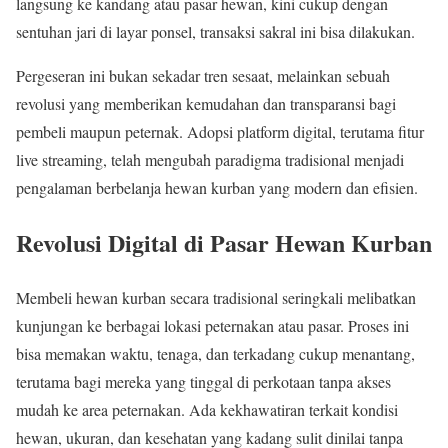
langsung ke kandang atau pasar hewan, kini cukup dengan
sentuhan jari di layar ponsel, transaksi sakral ini bisa dilakukan.
Pergeseran ini bukan sekadar tren sesaat, melainkan sebuah
revolusi yang memberikan kemudahan dan transparansi bagi
pembeli maupun peternak. Adopsi platform digital, terutama fitur
live streaming, telah mengubah paradigma tradisional menjadi
pengalaman berbelanja hewan kurban yang modern dan efisien.
Revolusi Digital di Pasar Hewan Kurban
Membeli hewan kurban secara tradisional seringkali melibatkan
kunjungan ke berbagai lokasi peternakan atau pasar. Proses ini
bisa memakan waktu, tenaga, dan terkadang cukup menantang,
terutama bagi mereka yang tinggal di perkotaan tanpa akses
mudah ke area peternakan. Ada kekhawatiran terkait kondisi
hewan, ukuran, dan kesehatan yang kadang sulit dinilai tanpa