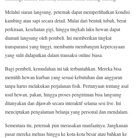
Melalui siaran langsung, peternak dapat memperlihatkan kondisi
kambing atau sapi secara detail. Mulai dari bentuk tubuh, berat
perkiraan, kesehatan gigi, hingga tingkah laku hewan dapat
diamati langsung oleh pembeli. Ini memberikan tingkat
transparansi yang tinggi, membantu membangun kepercayaan
yang sulit didapatkan dalam transaksi online biasa.
Bagi pembeli, kemudahan ini tak terbantahkan. Mereka bisa
memilih hewan kurban yang sesuai kebutuhan dan anggaran
tanpa harus melakukan perjalanan fisik. Pertanyaan tentang asal
usul hewan, pakan, hingga proses pengiriman bisa langsung
ditanyakan dan dijawab secara interaktif selama sesi live. Ini
menciptakan pengalaman belanja yang personal dan mendalam.
Sementara itu, peternak pun merasakan manfaatnya. Jangkauan
pasar mereka meluas hingga ke kota-kota besar atau bahkan ke