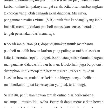
kurban online tampaknya sangat cerah. Kita bisa membayangkan
teknologi yang lebih canggih akan diadopsi. Misalnya,
penggunaan realitas virtual (VR) untuk “tur kandang” yang lebih
imersif, memungkinkan pembeli merasakan sensasi berada di
tengah peternakan dari mana saja.
Kecerdasan buatan (AI) dapat digunakan untuk membantu
pembeli memilih hewan kurban yang paling sesuai berdasarkan
kriteria tertentu, seperti budget, bobot, atau jenis kelamin, dengan
menganalisis data dari ribuan hewan. Blockchain juga berpotensi
diterapkan untuk menjamin ketertelusuran (traceability) dan
keaslian hewan, mulai dari kelahiran hingga penyembelihan,
memberikan tingkat kepercayaan yang tak tertandingi.
Selain itu, penjualan hewan ternak online bisa berkembang
melampaui musim Idul Adha. Peternak dapat memasarkan hewan