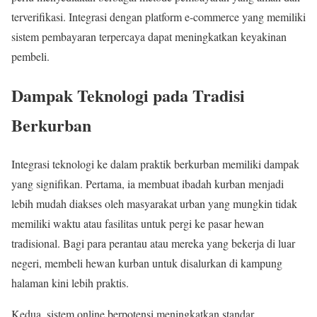
terverifikasi. Integrasi dengan platform e-commerce yang memiliki
sistem pembayaran terpercaya dapat meningkatkan keyakinan
pembeli.
Dampak Teknologi pada Tradisi
Berkurban
Integrasi teknologi ke dalam praktik berkurban memiliki dampak
yang signifikan. Pertama, ia membuat ibadah kurban menjadi
lebih mudah diakses oleh masyarakat urban yang mungkin tidak
memiliki waktu atau fasilitas untuk pergi ke pasar hewan
tradisional. Bagi para perantau atau mereka yang bekerja di luar
negeri, membeli hewan kurban untuk disalurkan di kampung
halaman kini lebih praktis.
Kedua, sistem online berpotensi meningkatkan standar