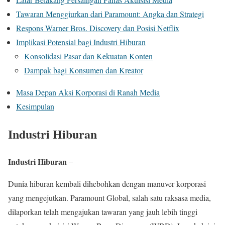
Tawaran Menggiurkan dari Paramount: Angka dan Strategi
Respons Warner Bros. Discovery dan Posisi Netflix
Implikasi Potensial bagi Industri Hiburan
Konsolidasi Pasar dan Kekuatan Konten
Dampak bagi Konsumen dan Kreator
Masa Depan Aksi Korporasi di Ranah Media
Kesimpulan
Industri Hiburan
Industri Hiburan
–
Dunia hiburan kembali dihebohkan dengan manuver korporasi
yang mengejutkan. Paramount Global, salah satu raksasa media,
dilaporkan telah mengajukan tawaran yang jauh lebih tinggi