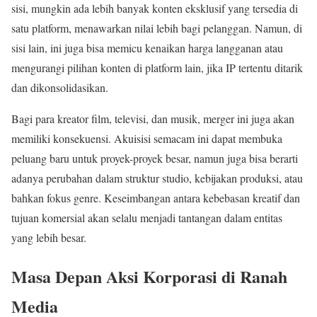
sisi, mungkin ada lebih banyak konten eksklusif yang tersedia di
satu platform, menawarkan nilai lebih bagi pelanggan. Namun, di
sisi lain, ini juga bisa memicu kenaikan harga langganan atau
mengurangi pilihan konten di platform lain, jika IP tertentu ditarik
dan dikonsolidasikan.
Bagi para kreator film, televisi, dan musik, merger ini juga akan
memiliki konsekuensi. Akuisisi semacam ini dapat membuka
peluang baru untuk proyek-proyek besar, namun juga bisa berarti
adanya perubahan dalam struktur studio, kebijakan produksi, atau
bahkan fokus genre. Keseimbangan antara kebebasan kreatif dan
tujuan komersial akan selalu menjadi tantangan dalam entitas
yang lebih besar.
Masa Depan Aksi Korporasi di Ranah
Media