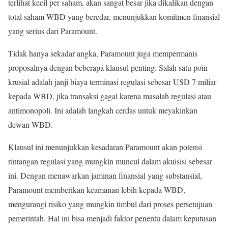
terlihat kecil per saham, akan sangat besar jika dikalikan dengan
total saham WBD yang beredar, menunjukkan komitmen finansial
yang serius dari Paramount.
Tidak hanya sekadar angka, Paramount juga mempermanis
proposalnya dengan beberapa klausul penting. Salah satu poin
krusial adalah janji biaya terminasi regulasi sebesar USD 7 miliar
kepada WBD, jika transaksi gagal karena masalah regulasi atau
antimonopoli. Ini adalah langkah cerdas untuk meyakinkan
dewan WBD.
Klausul ini menunjukkan kesadaran Paramount akan potensi
rintangan regulasi yang mungkin muncul dalam akuisisi sebesar
ini. Dengan menawarkan jaminan finansial yang substansial,
Paramount memberikan keamanan lebih kepada WBD,
mengurangi risiko yang mungkin timbul dari proses persetujuan
pemerintah. Hal ini bisa menjadi faktor penentu dalam keputusan