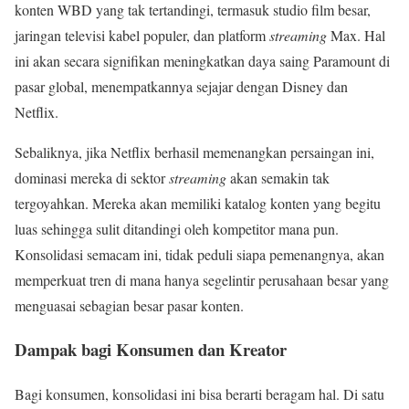
konten WBD yang tak tertandingi, termasuk studio film besar,
jaringan televisi kabel populer, dan platform
streaming
Max. Hal
ini akan secara signifikan meningkatkan daya saing Paramount di
pasar global, menempatkannya sejajar dengan Disney dan
Netflix.
Sebaliknya, jika Netflix berhasil memenangkan persaingan ini,
dominasi mereka di sektor
streaming
akan semakin tak
tergoyahkan. Mereka akan memiliki katalog konten yang begitu
luas sehingga sulit ditandingi oleh kompetitor mana pun.
Konsolidasi semacam ini, tidak peduli siapa pemenangnya, akan
memperkuat tren di mana hanya segelintir perusahaan besar yang
menguasai sebagian besar pasar konten.
Dampak bagi Konsumen dan Kreator
Bagi konsumen, konsolidasi ini bisa berarti beragam hal. Di satu