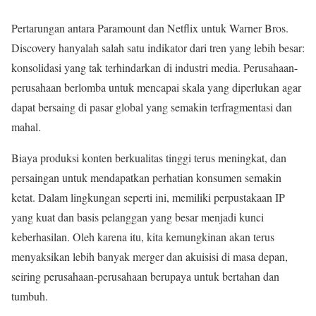
Pertarungan antara Paramount dan Netflix untuk Warner Bros.
Discovery hanyalah salah satu indikator dari tren yang lebih besar:
konsolidasi yang tak terhindarkan di industri media. Perusahaan-
perusahaan berlomba untuk mencapai skala yang diperlukan agar
dapat bersaing di pasar global yang semakin terfragmentasi dan
mahal.
Biaya produksi konten berkualitas tinggi terus meningkat, dan
persaingan untuk mendapatkan perhatian konsumen semakin
ketat. Dalam lingkungan seperti ini, memiliki perpustakaan IP
yang kuat dan basis pelanggan yang besar menjadi kunci
keberhasilan. Oleh karena itu, kita kemungkinan akan terus
menyaksikan lebih banyak merger dan akuisisi di masa depan,
seiring perusahaan-perusahaan berupaya untuk bertahan dan
tumbuh.