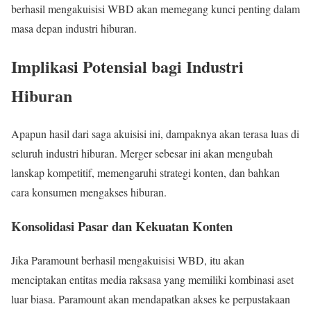
berhasil mengakuisisi WBD akan memegang kunci penting dalam
masa depan industri hiburan.
Implikasi Potensial bagi Industri
Hiburan
Apapun hasil dari saga akuisisi ini, dampaknya akan terasa luas di
seluruh industri hiburan. Merger sebesar ini akan mengubah
lanskap kompetitif, memengaruhi strategi konten, dan bahkan
cara konsumen mengakses hiburan.
Konsolidasi Pasar dan Kekuatan Konten
Jika Paramount berhasil mengakuisisi WBD, itu akan
menciptakan entitas media raksasa yang memiliki kombinasi aset
luar biasa. Paramount akan mendapatkan akses ke perpustakaan