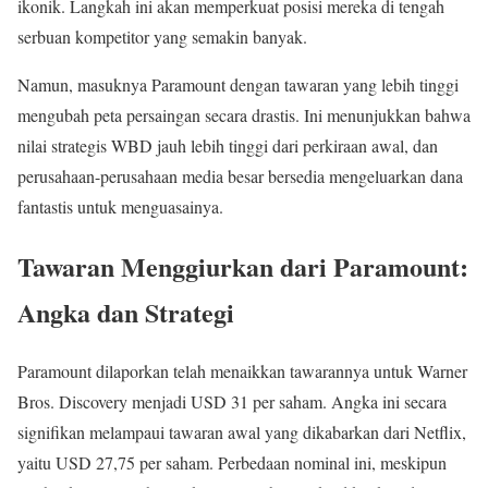
ikonik. Langkah ini akan memperkuat posisi mereka di tengah
serbuan kompetitor yang semakin banyak.
Namun, masuknya Paramount dengan tawaran yang lebih tinggi
mengubah peta persaingan secara drastis. Ini menunjukkan bahwa
nilai strategis WBD jauh lebih tinggi dari perkiraan awal, dan
perusahaan-perusahaan media besar bersedia mengeluarkan dana
fantastis untuk menguasainya.
Tawaran Menggiurkan dari Paramount:
Angka dan Strategi
Paramount dilaporkan telah menaikkan tawarannya untuk Warner
Bros. Discovery menjadi USD 31 per saham. Angka ini secara
signifikan melampaui tawaran awal yang dikabarkan dari Netflix,
yaitu USD 27,75 per saham. Perbedaan nominal ini, meskipun