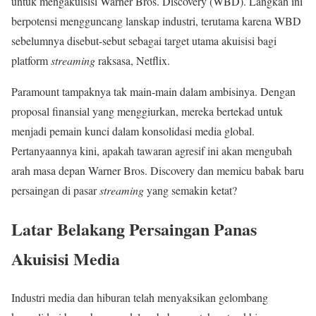
untuk mengakuisisi Warner Bros. Discovery (WBD). Langkah ini
berpotensi mengguncang lanskap industri, terutama karena WBD
sebelumnya disebut-sebut sebagai target utama akuisisi bagi
platform
streaming
raksasa, Netflix.
Paramount tampaknya tak main-main dalam ambisinya. Dengan
proposal finansial yang menggiurkan, mereka bertekad untuk
menjadi pemain kunci dalam konsolidasi media global.
Pertanyaannya kini, apakah tawaran agresif ini akan mengubah
arah masa depan Warner Bros. Discovery dan memicu babak baru
persaingan di pasar
streaming
yang semakin ketat?
Latar Belakang Persaingan Panas
Akuisisi Media
Industri media dan hiburan telah menyaksikan gelombang