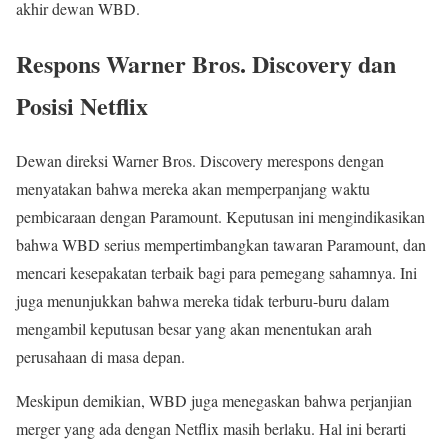
akhir dewan WBD.
Respons Warner Bros. Discovery dan
Posisi Netflix
Dewan direksi Warner Bros. Discovery merespons dengan
menyatakan bahwa mereka akan memperpanjang waktu
pembicaraan dengan Paramount. Keputusan ini mengindikasikan
bahwa WBD serius mempertimbangkan tawaran Paramount, dan
mencari kesepakatan terbaik bagi para pemegang sahamnya. Ini
juga menunjukkan bahwa mereka tidak terburu-buru dalam
mengambil keputusan besar yang akan menentukan arah
perusahaan di masa depan.
Meskipun demikian, WBD juga menegaskan bahwa perjanjian
merger yang ada dengan Netflix masih berlaku. Hal ini berarti