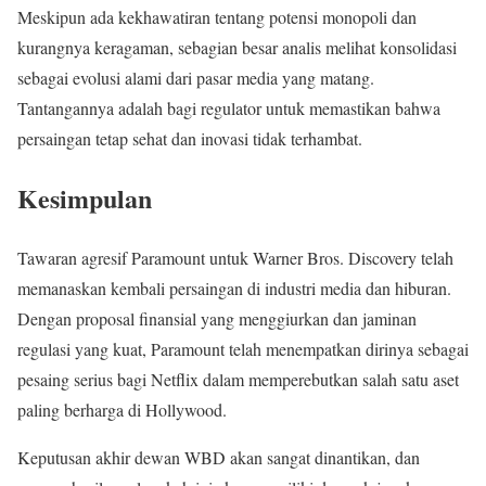
Meskipun ada kekhawatiran tentang potensi monopoli dan
kurangnya keragaman, sebagian besar analis melihat konsolidasi
sebagai evolusi alami dari pasar media yang matang.
Tantangannya adalah bagi regulator untuk memastikan bahwa
persaingan tetap sehat dan inovasi tidak terhambat.
Kesimpulan
Tawaran agresif Paramount untuk Warner Bros. Discovery telah
memanaskan kembali persaingan di industri media dan hiburan.
Dengan proposal finansial yang menggiurkan dan jaminan
regulasi yang kuat, Paramount telah menempatkan dirinya sebagai
pesaing serius bagi Netflix dalam memperebutkan salah satu aset
paling berharga di Hollywood.
Keputusan akhir dewan WBD akan sangat dinantikan, dan