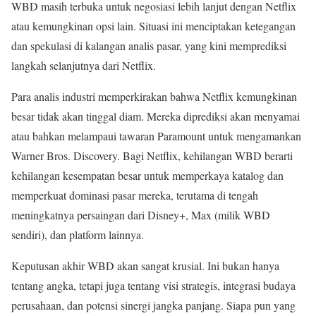
WBD masih terbuka untuk negosiasi lebih lanjut dengan Netflix
atau kemungkinan opsi lain. Situasi ini menciptakan ketegangan
dan spekulasi di kalangan analis pasar, yang kini memprediksi
langkah selanjutnya dari Netflix.
Para analis industri memperkirakan bahwa Netflix kemungkinan
besar tidak akan tinggal diam. Mereka diprediksi akan menyamai
atau bahkan melampaui tawaran Paramount untuk mengamankan
Warner Bros. Discovery. Bagi Netflix, kehilangan WBD berarti
kehilangan kesempatan besar untuk memperkaya katalog dan
memperkuat dominasi pasar mereka, terutama di tengah
meningkatnya persaingan dari Disney+, Max (milik WBD
sendiri), dan platform lainnya.
Keputusan akhir WBD akan sangat krusial. Ini bukan hanya
tentang angka, tetapi juga tentang visi strategis, integrasi budaya
perusahaan, dan potensi sinergi jangka panjang. Siapa pun yang