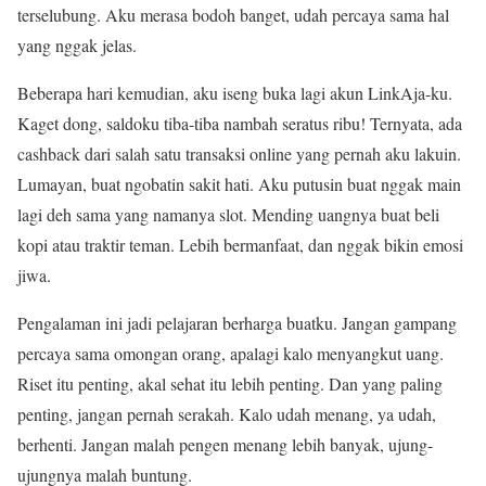
terselubung. Aku merasa bodoh banget, udah percaya sama hal
yang nggak jelas.
Beberapa hari kemudian, aku iseng buka lagi akun LinkAja-ku.
Kaget dong, saldoku tiba-tiba nambah seratus ribu! Ternyata, ada
cashback dari salah satu transaksi online yang pernah aku lakuin.
Lumayan, buat ngobatin sakit hati. Aku putusin buat nggak main
lagi deh sama yang namanya slot. Mending uangnya buat beli
kopi atau traktir teman. Lebih bermanfaat, dan nggak bikin emosi
jiwa.
Pengalaman ini jadi pelajaran berharga buatku. Jangan gampang
percaya sama omongan orang, apalagi kalo menyangkut uang.
Riset itu penting, akal sehat itu lebih penting. Dan yang paling
penting, jangan pernah serakah. Kalo udah menang, ya udah,
berhenti. Jangan malah pengen menang lebih banyak, ujung-
ujungnya malah buntung.