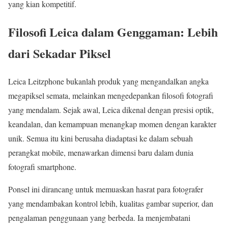
yang kian kompetitif.
Filosofi Leica dalam Genggaman: Lebih
dari Sekadar Piksel
Leica Leitzphone bukanlah produk yang mengandalkan angka
megapiksel semata, melainkan mengedepankan filosofi fotografi
yang mendalam. Sejak awal, Leica dikenal dengan presisi optik,
keandalan, dan kemampuan menangkap momen dengan karakter
unik. Semua itu kini berusaha diadaptasi ke dalam sebuah
perangkat mobile, menawarkan dimensi baru dalam dunia
fotografi smartphone.
Ponsel ini dirancang untuk memuaskan hasrat para fotografer
yang mendambakan kontrol lebih, kualitas gambar superior, dan
pengalaman penggunaan yang berbeda. Ia menjembatani