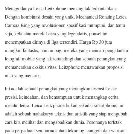
Menggodanya Leica Leitzphone memang tak terbantahkan.
Dengan kombinasi desain yang unik, Mechanical Rotating Leica
Camera Ring yang revolusioner, spesifikasi mumpuni, dan tentu
saja, kekuatan merek Leica yang legendaris, ponsel ini
menempatkan dirinya di liga tersendiri. Harga Rp 30 juta
mungkin fantastis, namun bagi mereka yang mencari pengalaman
fotografi mobile yang tak tertandingi dan sebuah perangkat yang
memancarkan eksklusivitas, Leitzphone menawarkan proposisi
nilai yang menarik.
Ini adalah sebuah perangkat yang merangkum esensi Leica:
presisi, keindahan, dan kemampuan untuk menangkap cerita
melalui lensa. Leica Leitzphone bukan sekadar smartphone; ini
adalah sebuah mahakarya teknis dan artistik yang siap mengubah
cara kita melihat dan mengabadikan dunia. Pesonanya terletak
pada perpaduan sempurna antara teknologi canggih dan warisan