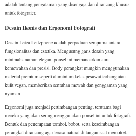
adalah tentang pengalaman yang disengaja dan dirancang khusus
untuk fotografer.
Desain Ikonis dan Ergonomi Fotografi
Desain Leica Leitzphone adalah perpaduan sempurna antara
fungsionalitas dan estetika. Mengusung garis desain yang
minimalis namun elegan, ponsel ini memancarkan aura
kemewahan dan presisi. Body perangkat mungkin menggunakan
material premium seperti aluminium kelas pesawat terbang atau
kulit vegan, memberikan sentuhan mewah dan genggaman yang
nyaman.
Ergonomi juga menjadi pertimbangan penting, terutama bagi
mereka yang akan sering menggunakan ponsel ini untuk fotografi.
Bentuk dan penempatan tombol, bobot, serta keseimbangan
perangkat dirancang agar terasa natural di tangan saat memotret.