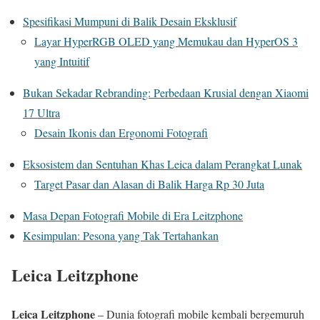
Spesifikasi Mumpuni di Balik Desain Eksklusif
Layar HyperRGB OLED yang Memukau dan HyperOS 3
yang Intuitif
Bukan Sekadar Rebranding: Perbedaan Krusial dengan Xiaomi
17 Ultra
Desain Ikonis dan Ergonomi Fotografi
Eksosistem dan Sentuhan Khas Leica dalam Perangkat Lunak
Target Pasar dan Alasan di Balik Harga Rp 30 Juta
Masa Depan Fotografi Mobile di Era Leitzphone
Kesimpulan: Pesona yang Tak Tertahankan
Leica Leitzphone
Leica Leitzphone
– Dunia fotografi mobile kembali bergemuruh