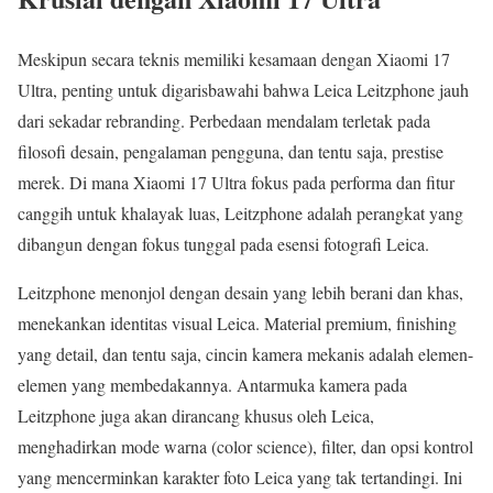
Meskipun secara teknis memiliki kesamaan dengan Xiaomi 17
Ultra, penting untuk digarisbawahi bahwa Leica Leitzphone jauh
dari sekadar rebranding. Perbedaan mendalam terletak pada
filosofi desain, pengalaman pengguna, dan tentu saja, prestise
merek. Di mana Xiaomi 17 Ultra fokus pada performa dan fitur
canggih untuk khalayak luas, Leitzphone adalah perangkat yang
dibangun dengan fokus tunggal pada esensi fotografi Leica.
Leitzphone menonjol dengan desain yang lebih berani dan khas,
menekankan identitas visual Leica. Material premium, finishing
yang detail, dan tentu saja, cincin kamera mekanis adalah elemen-
elemen yang membedakannya. Antarmuka kamera pada
Leitzphone juga akan dirancang khusus oleh Leica,
menghadirkan mode warna (color science), filter, dan opsi kontrol
yang mencerminkan karakter foto Leica yang tak tertandingi. Ini