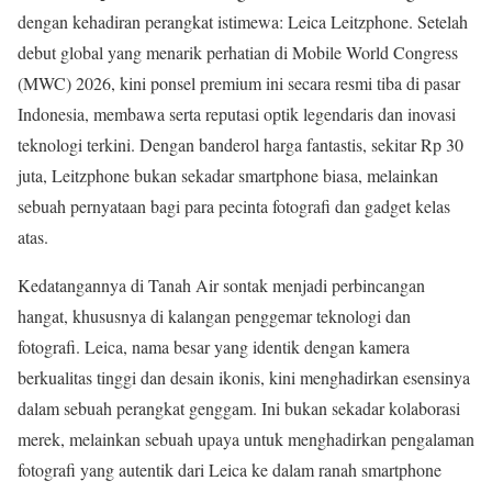
dengan kehadiran perangkat istimewa: Leica Leitzphone. Setelah
debut global yang menarik perhatian di Mobile World Congress
(MWC) 2026, kini ponsel premium ini secara resmi tiba di pasar
Indonesia, membawa serta reputasi optik legendaris dan inovasi
teknologi terkini. Dengan banderol harga fantastis, sekitar Rp 30
juta, Leitzphone bukan sekadar smartphone biasa, melainkan
sebuah pernyataan bagi para pecinta fotografi dan gadget kelas
atas.
Kedatangannya di Tanah Air sontak menjadi perbincangan
hangat, khususnya di kalangan penggemar teknologi dan
fotografi. Leica, nama besar yang identik dengan kamera
berkualitas tinggi dan desain ikonis, kini menghadirkan esensinya
dalam sebuah perangkat genggam. Ini bukan sekadar kolaborasi
merek, melainkan sebuah upaya untuk menghadirkan pengalaman
fotografi yang autentik dari Leica ke dalam ranah smartphone