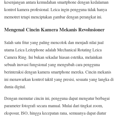
kesenjangan antara kemudahan smartphone dengan kedalaman
kontrol kamera profesional. Leica ingin pengguna tidak hanya
memotret tetapi menciptakan gambar dengan perangkat ini.
Mengenal Cincin Kamera Mekanis Revolusioner
Salah satu fitur yang paling mencolok dan menjadi nilai jual
utama Leica Leitzphone adalah Mechanical Rotating Leica
Camera Ring. Ini bukan sekadar hiasan estetika, melainkan
sebuah inovasi fungsional yang mengubah cara pengguna
berinteraksi dengan kamera smartphone mereka. Cincin mekanis
ini menawarkan kontrol taktil yang presisi, sesuatu yang langka di
dunia digital.
Dengan memutar cincin ini, pengguna dapat mengatur berbagai
parameter fotografi secara manual. Mulai dari tingkat zoom,
eksposur, ISO, hingga kecepatan rana, semuanya dapat diatur