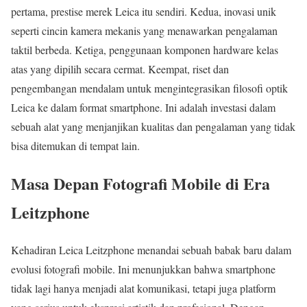
pertama, prestise merek Leica itu sendiri. Kedua, inovasi unik
seperti cincin kamera mekanis yang menawarkan pengalaman
taktil berbeda. Ketiga, penggunaan komponen hardware kelas
atas yang dipilih secara cermat. Keempat, riset dan
pengembangan mendalam untuk mengintegrasikan filosofi optik
Leica ke dalam format smartphone. Ini adalah investasi dalam
sebuah alat yang menjanjikan kualitas dan pengalaman yang tidak
bisa ditemukan di tempat lain.
Masa Depan Fotografi Mobile di Era
Leitzphone
Kehadiran Leica Leitzphone menandai sebuah babak baru dalam
evolusi fotografi mobile. Ini menunjukkan bahwa smartphone
tidak lagi hanya menjadi alat komunikasi, tetapi juga platform