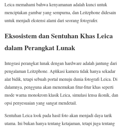
Leica memahami bahwa kenyamanan adalah kunci untuk
menciptakan gambar yang sempurna, dan Leitzphone didesain
untuk menjadi ekstensi alami dari seorang fotografer.
Eksosistem dan Sentuhan Khas Leica
dalam Perangkat Lunak
Integrasi perangkat lunak dengan hardware adalah jantung dari
pengalaman Leitzphone. Aplikasi kamera tidak hanya sekadar
alat bidik, tetapi sebuah portal menuju dunia fotografi Leica. Di
dalamnya, pengguna akan menemukan fitur-fitur khas seperti
mode warna monokrom klasik Leica, simulasi lensa ikonik, dan
opsi penyesuaian yang sangat mendetail.
Sentuhan Leica look pada hasil foto akan menjadi daya tarik
utama. Ini bukan hanya tentang ketajaman, tetapi juga tentang