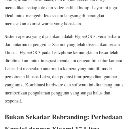
menjadikan setiap foto dan video terlihat hidup. Layar ini juga
ideal untuk mengedit foto secara langsung di perangkat,
memastikan akurasi warna yang konsisten.
Sistem operasi yang dijalankan adalah HyperOS 3, versi terbaru
dari antarmuka pengguna Xiaomi yang telah disesuaikan secara
khusus. HyperOS 3 pada Leitzphone kemungkinan besar telah
dioptimalkan untuk integrasi mendalam dengan fitur-fitur kamera
Leica. Ini mencakup antarmuka kamera yang intuitif, mode
pemotretan khusus Leica, dan potensi fitur pengeditan gambar
yang unik. Kombinasi hardware dan software ini dirancang untuk
memberikan pengalaman pengguna yang sangat halus dan
responsif.
Bukan Sekadar Rebranding: Perbedaan
Krusial dengan Xiaomi 17 Ultra