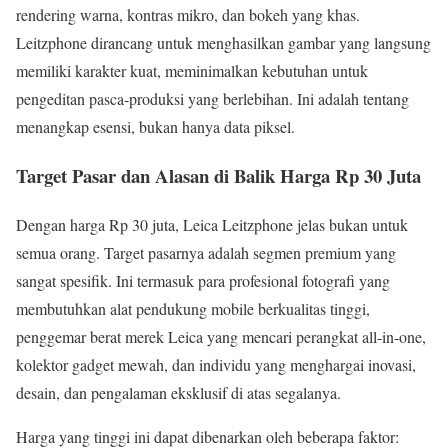
rendering warna, kontras mikro, dan bokeh yang khas.
Leitzphone dirancang untuk menghasilkan gambar yang langsung
memiliki karakter kuat, meminimalkan kebutuhan untuk
pengeditan pasca-produksi yang berlebihan. Ini adalah tentang
menangkap esensi, bukan hanya data piksel.
Target Pasar dan Alasan di Balik Harga Rp 30 Juta
Dengan harga Rp 30 juta, Leica Leitzphone jelas bukan untuk
semua orang. Target pasarnya adalah segmen premium yang
sangat spesifik. Ini termasuk para profesional fotografi yang
membutuhkan alat pendukung mobile berkualitas tinggi,
penggemar berat merek Leica yang mencari perangkat all-in-one,
kolektor gadget mewah, dan individu yang menghargai inovasi,
desain, dan pengalaman eksklusif di atas segalanya.
Harga yang tinggi ini dapat dibenarkan oleh beberapa faktor: