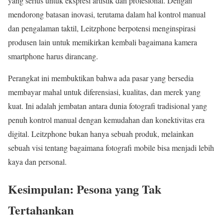
yang serius untuk ekspresi artistik dan profesional. Dengan
mendorong batasan inovasi, terutama dalam hal kontrol manual
dan pengalaman taktil, Leitzphone berpotensi menginspirasi
produsen lain untuk memikirkan kembali bagaimana kamera
smartphone harus dirancang.
Perangkat ini membuktikan bahwa ada pasar yang bersedia
membayar mahal untuk diferensiasi, kualitas, dan merek yang
kuat. Ini adalah jembatan antara dunia fotografi tradisional yang
penuh kontrol manual dengan kemudahan dan konektivitas era
digital. Leitzphone bukan hanya sebuah produk, melainkan
sebuah visi tentang bagaimana fotografi mobile bisa menjadi lebih
kaya dan personal.
Kesimpulan: Pesona yang Tak
Tertahankan