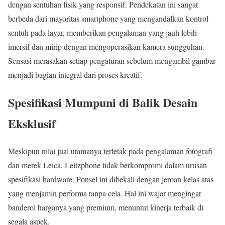
dengan sentuhan fisik yang responsif. Pendekatan ini sangat
berbeda dari mayoritas smartphone yang mengandalkan kontrol
sentuh pada layar, memberikan pengalaman yang jauh lebih
imersif dan mirip dengan mengoperasikan kamera sungguhan.
Sensasi merasakan setiap pengaturan sebelum mengambil gambar
menjadi bagian integral dari proses kreatif.
Spesifikasi Mumpuni di Balik Desain
Eksklusif
Meskipun nilai jual utamanya terletak pada pengalaman fotografi
dan merek Leica, Leitzphone tidak berkompromi dalam urusan
spesifikasi hardware. Ponsel ini dibekali dengan jeroan kelas atas
yang menjamin performa tanpa cela. Hal ini wajar mengingat
banderol harganya yang premium, menuntut kinerja terbaik di
segala aspek.