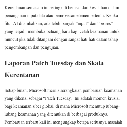
Kerentanan semacam ini seringkali berasal dari kesalahan dalam
penanganan input data atau pemrosesan elemen tertentu. Ketika
fitur AI ditambahkan, ada lebih banyak “input” dan “proses”
yang terjadi, membuka peluang baru bagi celah keamanan untuk
muncul jika tidak ditangani dengan sangat hati-hati dalam tahap
pengembangan dan pengujian.
Laporan Patch Tuesday dan Skala
Kerentanan
Setiap bulan, Microsoft merilis serangkaian pembaruan keamanan
yang dikenal sebagai “Patch Tuesday.” Ini adalah momen krusial
bagi keamanan siber global, di mana Microsoft menutup lubang-
lubang keamanan yang ditemukan di berbagai produknya.
Pembaruan terbaru kali ini mengungkap betapa seriusnya masalah