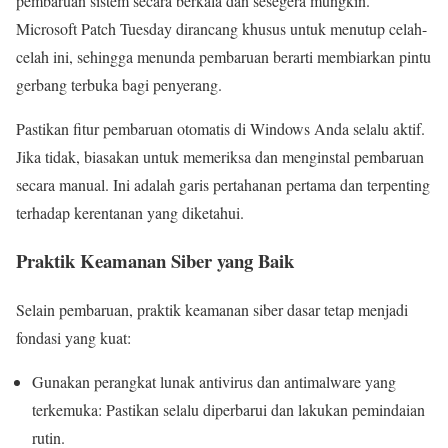
pembaruan sistem secara berkala dan sesegera mungkin.
Microsoft Patch Tuesday dirancang khusus untuk menutup celah-
celah ini, sehingga menunda pembaruan berarti membiarkan pintu
gerbang terbuka bagi penyerang.
Pastikan fitur pembaruan otomatis di Windows Anda selalu aktif.
Jika tidak, biasakan untuk memeriksa dan menginstal pembaruan
secara manual. Ini adalah garis pertahanan pertama dan terpenting
terhadap kerentanan yang diketahui.
Praktik Keamanan Siber yang Baik
Selain pembaruan, praktik keamanan siber dasar tetap menjadi
fondasi yang kuat:
Gunakan perangkat lunak antivirus dan antimalware yang
terkemuka: Pastikan selalu diperbarui dan lakukan pemindaian
rutin.