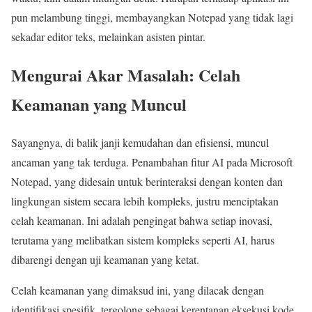
pun melambung tinggi, membayangkan Notepad yang tidak lagi
sekadar editor teks, melainkan asisten pintar.
Mengurai Akar Masalah: Celah
Keamanan yang Muncul
Sayangnya, di balik janji kemudahan dan efisiensi, muncul
ancaman yang tak terduga. Penambahan fitur AI pada Microsoft
Notepad, yang didesain untuk berinteraksi dengan konten dan
lingkungan sistem secara lebih kompleks, justru menciptakan
celah keamanan. Ini adalah pengingat bahwa setiap inovasi,
terutama yang melibatkan sistem kompleks seperti AI, harus
dibarengi dengan uji keamanan yang ketat.
Celah keamanan yang dimaksud ini, yang dilacak dengan
identifikasi spesifik, tergolong sebagai kerentanan eksekusi kode