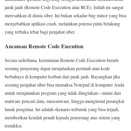
jarak jauh (Remote Code Execution atau RCE). Istilah ini sangat
meresahkan di dunia siber. Ini bukan sekadar bug minor yang bisa
menyebabkan aplikasi crash, melainkan potensi pintu belakang
yang terbuka lebar bagi penjahat siber.
Ancaman Remote Code Execution
Secara sederhana, kerentanan Remote Code Execution berarti
seorang penyerang dapat menjalankan perintah atau kode
berbahaya di komputer korban dari jarak jauh. Bayangkan jika
seorang penjahat siber bisa memaksa Notepad di komputer Anda
untuk menjalankan program yang tidak diinginkan—mulai dari
malware pencuri data, ransomware, hingga menginstal perangkat
lunak pengintai. Ini adalah skenario terburuk yang bisa terjadi,
memberikan kendali penuh kepada penyerang atas sistem yang
terinfeksi.