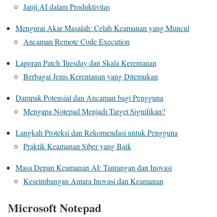
Janji AI dalam Produktivitas
Mengurai Akar Masalah: Celah Keamanan yang Muncul
Ancaman Remote Code Execution
Laporan Patch Tuesday dan Skala Kerentanan
Berbagai Jenis Kerentanan yang Ditemukan
Dampak Potensial dan Ancaman bagi Pengguna
Mengapa Notepad Menjadi Target Signifikan?
Langkah Proteksi dan Rekomendasi untuk Pengguna
Praktik Keamanan Siber yang Baik
Masa Depan Keamanan AI: Tantangan dan Inovasi
Keseimbangan Antara Inovasi dan Keamanan
Microsoft Notepad