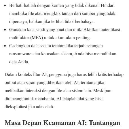
Berhati-hatilah dengan konten yang tidak dikenal: Hindari
membuka file atau mengklik tautan dari sumber yang tidak
dipercaya, bahkan jika terlihat tidak berbahaya.
Gunakan kata sandi yang kuat dan unik: Aktifkan autentikasi
multifaktor (MFA) untuk akun-akun penting.
Cadangkan data secara teratur: Jika terjadi serangan
ransomware atau kerusakan sistem, Anda bisa memulihkan
data Anda.
Dalam konteks fitur AI, pengguna juga harus lebih kritis terhadap
output atau saran yang diberikan oleh AI, terutama jika
melibatkan interaksi dengan file atau sistem lain. Meskipun
dirancang untuk membantu, AI tetaplah alat yang bisa
dieksploitasi jika ada celah.
Masa Depan Keamanan AI: Tantangan