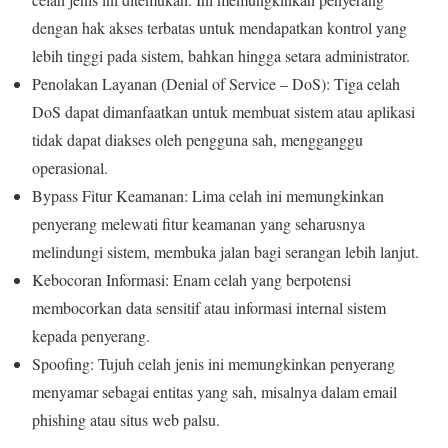
dengan hak akses terbatas untuk mendapatkan kontrol yang
lebih tinggi pada sistem, bahkan hingga setara administrator.
Penolakan Layanan (Denial of Service – DoS): Tiga celah
DoS dapat dimanfaatkan untuk membuat sistem atau aplikasi
tidak dapat diakses oleh pengguna sah, mengganggu
operasional.
Bypass Fitur Keamanan: Lima celah ini memungkinkan
penyerang melewati fitur keamanan yang seharusnya
melindungi sistem, membuka jalan bagi serangan lebih lanjut.
Kebocoran Informasi: Enam celah yang berpotensi
membocorkan data sensitif atau informasi internal sistem
kepada penyerang.
Spoofing: Tujuh celah jenis ini memungkinkan penyerang
menyamar sebagai entitas yang sah, misalnya dalam email
phishing atau situs web palsu.