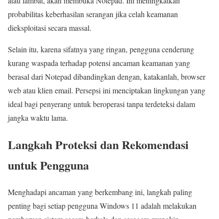
atau lambat, akan membuka Notepad. Ini meningkatkan
probabilitas keberhasilan serangan jika celah keamanan
dieksploitasi secara massal.
Selain itu, karena sifatnya yang ringan, pengguna cenderung
kurang waspada terhadap potensi ancaman keamanan yang
berasal dari Notepad dibandingkan dengan, katakanlah, browser
web atau klien email. Persepsi ini menciptakan lingkungan yang
ideal bagi penyerang untuk beroperasi tanpa terdeteksi dalam
jangka waktu lama.
Langkah Proteksi dan Rekomendasi
untuk Pengguna
Menghadapi ancaman yang berkembang ini, langkah paling
penting bagi setiap pengguna Windows 11 adalah melakukan