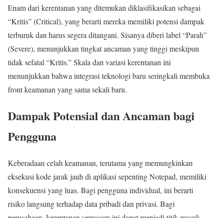
Enam dari kerentanan yang ditemukan diklasifikasikan sebagai
“Kritis” (Critical), yang berarti mereka memiliki potensi dampak
terburuk dan harus segera ditangani. Sisanya diberi label “Parah”
(Severe), menunjukkan tingkat ancaman yang tinggi meskipun
tidak sefatal “Kritis.” Skala dan variasi kerentanan ini
menunjukkan bahwa integrasi teknologi baru seringkali membuka
front keamanan yang sama sekali baru.
Dampak Potensial dan Ancaman bagi
Pengguna
Keberadaan celah keamanan, terutama yang memungkinkan
eksekusi kode jarak jauh di aplikasi sepenting Notepad, memiliki
konsekuensi yang luas. Bagi pengguna individual, ini berarti
risiko langsung terhadap data pribadi dan privasi. Bagi
perusahaan, kerentanan semacam ini dapat menjadi titik masuk