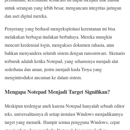
untuk serangan yang lebih besar, mengancam integritas jaringan
dan aset digital mereka.
Penyerang yang berhasil mengeksploitasi kerentanan ini bisa
melakukan berbagai tindakan berbahaya. Mereka mungkin
mencuri kredensial login, mengakses dokumen rahasia, atau
bahkan menyandera seluruh sistem dengan ransomware. Skenario
terburuk adalah ketika Notepad, yang seharusnya menjadi alat
sederhana dan aman, justru menjadi kuda Troya yang
mengintroduksi ancaman ke dalam sistem.
Mengapa Notepad Menjadi Target Signifikan?
Meskipun terdengar aneh karena Notepad hanyalah sebuah editor
teks, universalitasnya di setiap instalasi Windows menjadikannya
target yang menarik. Hampir semua pengguna Windows, cepat