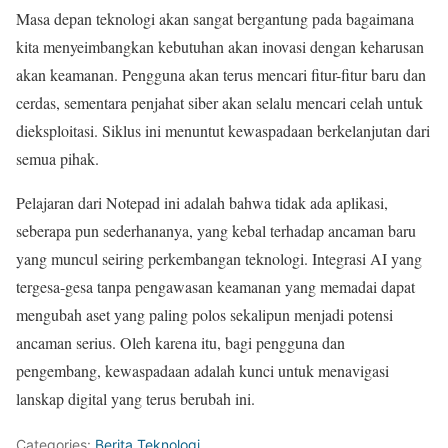
Masa depan teknologi akan sangat bergantung pada bagaimana
kita menyeimbangkan kebutuhan akan inovasi dengan keharusan
akan keamanan. Pengguna akan terus mencari fitur-fitur baru dan
cerdas, sementara penjahat siber akan selalu mencari celah untuk
dieksploitasi. Siklus ini menuntut kewaspadaan berkelanjutan dari
semua pihak.
Pelajaran dari Notepad ini adalah bahwa tidak ada aplikasi,
seberapa pun sederhananya, yang kebal terhadap ancaman baru
yang muncul seiring perkembangan teknologi. Integrasi AI yang
tergesa-gesa tanpa pengawasan keamanan yang memadai dapat
mengubah aset yang paling polos sekalipun menjadi potensi
ancaman serius. Oleh karena itu, bagi pengguna dan
pengembang, kewaspadaan adalah kunci untuk menavigasi
lanskap digital yang terus berubah ini.
Categories:
Berita Teknologi