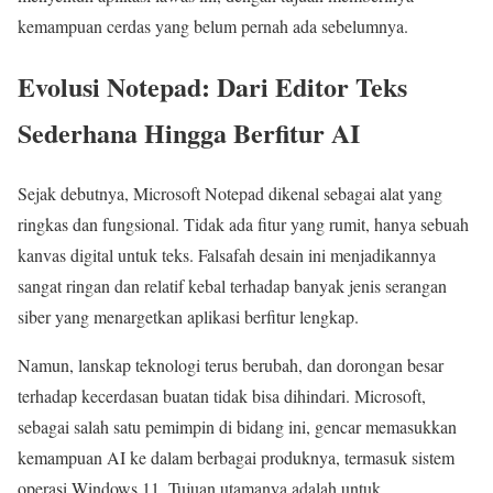
kemampuan cerdas yang belum pernah ada sebelumnya.
Evolusi Notepad: Dari Editor Teks
Sederhana Hingga Berfitur AI
Sejak debutnya, Microsoft Notepad dikenal sebagai alat yang
ringkas dan fungsional. Tidak ada fitur yang rumit, hanya sebuah
kanvas digital untuk teks. Falsafah desain ini menjadikannya
sangat ringan dan relatif kebal terhadap banyak jenis serangan
siber yang menargetkan aplikasi berfitur lengkap.
Namun, lanskap teknologi terus berubah, dan dorongan besar
terhadap kecerdasan buatan tidak bisa dihindari. Microsoft,
sebagai salah satu pemimpin di bidang ini, gencar memasukkan
kemampuan AI ke dalam berbagai produknya, termasuk sistem
operasi Windows 11. Tujuan utamanya adalah untuk