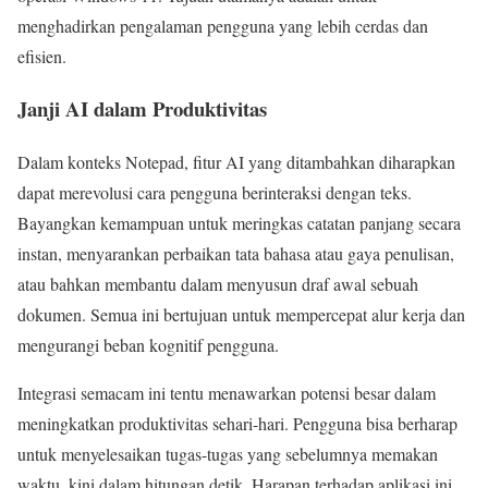
menghadirkan pengalaman pengguna yang lebih cerdas dan
efisien.
Janji AI dalam Produktivitas
Dalam konteks Notepad, fitur AI yang ditambahkan diharapkan
dapat merevolusi cara pengguna berinteraksi dengan teks.
Bayangkan kemampuan untuk meringkas catatan panjang secara
instan, menyarankan perbaikan tata bahasa atau gaya penulisan,
atau bahkan membantu dalam menyusun draf awal sebuah
dokumen. Semua ini bertujuan untuk mempercepat alur kerja dan
mengurangi beban kognitif pengguna.
Integrasi semacam ini tentu menawarkan potensi besar dalam
meningkatkan produktivitas sehari-hari. Pengguna bisa berharap
untuk menyelesaikan tugas-tugas yang sebelumnya memakan
waktu, kini dalam hitungan detik. Harapan terhadap aplikasi ini