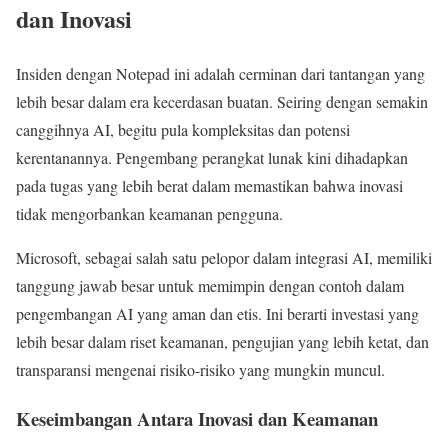
dan Inovasi
Insiden dengan Notepad ini adalah cerminan dari tantangan yang
lebih besar dalam era kecerdasan buatan. Seiring dengan semakin
canggihnya AI, begitu pula kompleksitas dan potensi
kerentanannya. Pengembang perangkat lunak kini dihadapkan
pada tugas yang lebih berat dalam memastikan bahwa inovasi
tidak mengorbankan keamanan pengguna.
Microsoft, sebagai salah satu pelopor dalam integrasi AI, memiliki
tanggung jawab besar untuk memimpin dengan contoh dalam
pengembangan AI yang aman dan etis. Ini berarti investasi yang
lebih besar dalam riset keamanan, pengujian yang lebih ketat, dan
transparansi mengenai risiko-risiko yang mungkin muncul.
Keseimbangan Antara Inovasi dan Keamanan