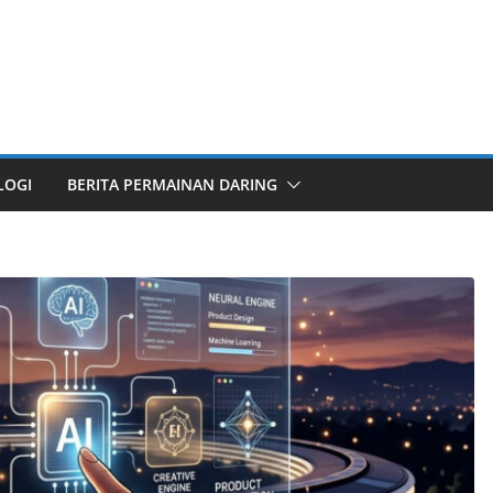
LOGI
BERITA PERMAINAN DARING