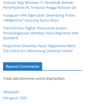
Terkuak: Bug Windows 11 Penyebab Memori
Penyimpanan PC Terkuras Hingga Ratusan GB
Instagram FIFA Digeruduk: Gelombang Protes
“VARgentina” Guncang Dunia Maya
Transformasi Digital: Penurunan Drastis
Penyalahgunaan Identitas Pasca Registrasi SIM
Biometrik
Pergeseran Dinamika Pasar: Bagaimana Merk
SSD China Kini Menantang Dominasi Global
Recent Comments
Tidak ada komentar untuk ditampilkan.
alfamabet
slot gacor 2025