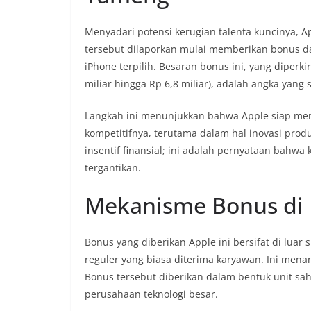
Menyadari potensi kerugian talenta kuncinya, 
tersebut dilaporkan mulai memberikan bonus d
iPhone terpilih. Besaran bonus ini, yang diperk
miliar hingga Rp 6,8 miliar), adalah angka yang 
Langkah ini menunjukkan bahwa Apple siap me
kompetitifnya, terutama dalam hal inovasi pro
insentif finansial; ini adalah pernyataan bahwa
tergantikan.
Mekanisme Bonus di 
Bonus yang diberikan Apple ini bersifat di luar s
reguler yang biasa diterima karyawan. Ini menan
Bonus tersebut diberikan dalam bentuk unit s
perusahaan teknologi besar.