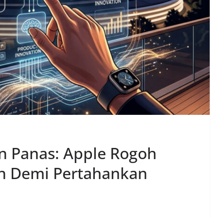
n Panas: Apple Rogoh
ah Demi Pertahankan