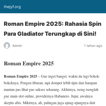
thejyf.org
Roman Empire 2025: Rahasia Spin
Para Gladiator Terungkap di Sini!
Admin
1 tahun ago
Roman Empire 2025
Roman Empire 2025
– Gue inget banget, waktu itu lagi bokek-
bokeknya. Pengen liburan, tapi dompet lebih tipis dari harapan
mantan pas lihat gue sukses sekarang. Akhirnya, iseng-isenglah
gue main slot online, providernya Habanero. Jujur, awalnya
skeptis abis. Mikirnya, ah, palingan juga ujung-ujungnya duit