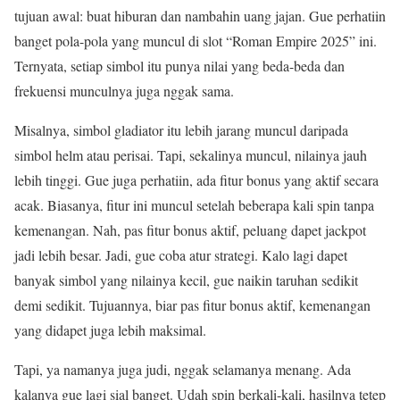
tujuan awal: buat hiburan dan nambahin uang jajan. Gue perhatiin
banget pola-pola yang muncul di slot “Roman Empire 2025” ini.
Ternyata, setiap simbol itu punya nilai yang beda-beda dan
frekuensi munculnya juga nggak sama.
Misalnya, simbol gladiator itu lebih jarang muncul daripada
simbol helm atau perisai. Tapi, sekalinya muncul, nilainya jauh
lebih tinggi. Gue juga perhatiin, ada fitur bonus yang aktif secara
acak. Biasanya, fitur ini muncul setelah beberapa kali spin tanpa
kemenangan. Nah, pas fitur bonus aktif, peluang dapet jackpot
jadi lebih besar. Jadi, gue coba atur strategi. Kalo lagi dapet
banyak simbol yang nilainya kecil, gue naikin taruhan sedikit
demi sedikit. Tujuannya, biar pas fitur bonus aktif, kemenangan
yang didapet juga lebih maksimal.
Tapi, ya namanya juga judi, nggak selamanya menang. Ada
kalanya gue lagi sial banget. Udah spin berkali-kali, hasilnya tetep