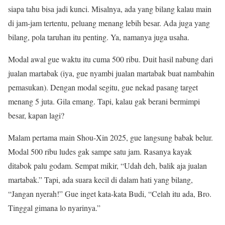
siapa tahu bisa jadi kunci. Misalnya, ada yang bilang kalau main
di jam-jam tertentu, peluang menang lebih besar. Ada juga yang
bilang, pola taruhan itu penting. Ya, namanya juga usaha.
Modal awal gue waktu itu cuma 500 ribu. Duit hasil nabung dari
jualan martabak (iya, gue nyambi jualan martabak buat nambahin
pemasukan). Dengan modal segitu, gue nekad pasang target
menang 5 juta. Gila emang. Tapi, kalau gak berani bermimpi
besar, kapan lagi?
Malam pertama main Shou-Xin 2025, gue langsung babak belur.
Modal 500 ribu ludes gak sampe satu jam. Rasanya kayak
ditabok palu godam. Sempat mikir, “Udah deh, balik aja jualan
martabak.” Tapi, ada suara kecil di dalam hati yang bilang,
“Jangan nyerah!” Gue inget kata-kata Budi, “Celah itu ada, Bro.
Tinggal gimana lo nyarinya.”