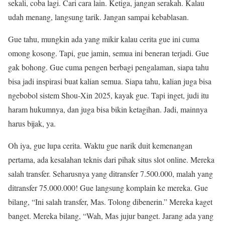
sekali, coba lagi. Cari cara lain. Ketiga, jangan serakah. Kalau
udah menang, langsung tarik. Jangan sampai kebablasan.
Gue tahu, mungkin ada yang mikir kalau cerita gue ini cuma
omong kosong. Tapi, gue jamin, semua ini beneran terjadi. Gue
gak bohong. Gue cuma pengen berbagi pengalaman, siapa tahu
bisa jadi inspirasi buat kalian semua. Siapa tahu, kalian juga bisa
ngebobol sistem Shou-Xin 2025, kayak gue. Tapi inget, judi itu
haram hukumnya, dan juga bisa bikin ketagihan. Jadi, mainnya
harus bijak, ya.
Oh iya, gue lupa cerita. Waktu gue narik duit kemenangan
pertama, ada kesalahan teknis dari pihak situs slot online. Mereka
salah transfer. Seharusnya yang ditransfer 7.500.000, malah yang
ditransfer 75.000.000! Gue langsung komplain ke mereka. Gue
bilang, “Ini salah transfer, Mas. Tolong dibenerin.” Mereka kaget
banget. Mereka bilang, “Wah, Mas jujur banget. Jarang ada yang