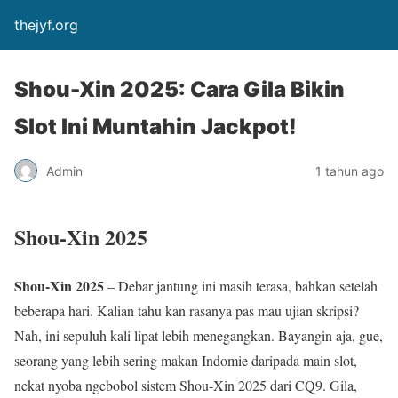
thejyf.org
Shou-Xin 2025: Cara Gila Bikin
Slot Ini Muntahin Jackpot!
Admin
1 tahun ago
Shou-Xin 2025
Shou-Xin 2025
– Debar jantung ini masih terasa, bahkan setelah
beberapa hari. Kalian tahu kan rasanya pas mau ujian skripsi?
Nah, ini sepuluh kali lipat lebih menegangkan. Bayangin aja, gue,
seorang yang lebih sering makan Indomie daripada main slot,
nekat nyoba ngebobol sistem Shou-Xin 2025 dari CQ9. Gila,