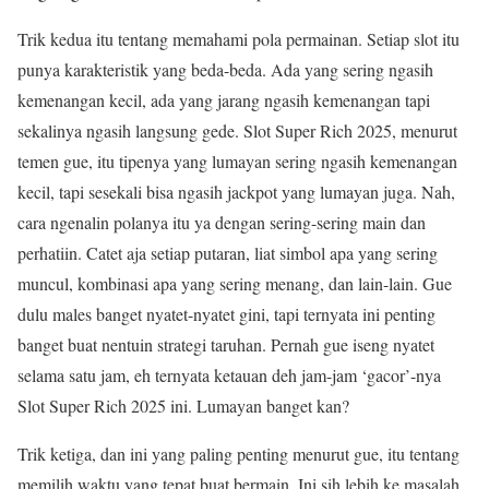
Trik kedua itu tentang memahami pola permainan. Setiap slot itu
punya karakteristik yang beda-beda. Ada yang sering ngasih
kemenangan kecil, ada yang jarang ngasih kemenangan tapi
sekalinya ngasih langsung gede. Slot Super Rich 2025, menurut
temen gue, itu tipenya yang lumayan sering ngasih kemenangan
kecil, tapi sesekali bisa ngasih jackpot yang lumayan juga. Nah,
cara ngenalin polanya itu ya dengan sering-sering main dan
perhatiin. Catet aja setiap putaran, liat simbol apa yang sering
muncul, kombinasi apa yang sering menang, dan lain-lain. Gue
dulu males banget nyatet-nyatet gini, tapi ternyata ini penting
banget buat nentuin strategi taruhan. Pernah gue iseng nyatet
selama satu jam, eh ternyata ketauan deh jam-jam ‘gacor’-nya
Slot Super Rich 2025 ini. Lumayan banget kan?
Trik ketiga, dan ini yang paling penting menurut gue, itu tentang
memilih waktu yang tepat buat bermain. Ini sih lebih ke masalah