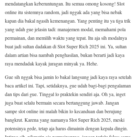
mendatangkan keberuntungan. Itu semua omong kosong! Slot
online itu sistemnya random, jadi nggak ada yang bisa nebak
kapan dia bakal ngasih kemenangan. Yang penting itu ya tiga trik
yang udah gue jelasin tadi: manajemen modal, memahami pola
permainan, dan memilih waktu yang tepat. Itu aja sih modalnya
buat jadi sultan dadakan di Slot Super Rich 2025 ini. Ya, sultan
dalam artian bisa nambah penghasilan, bukan berarti jadi kaya
raya mendadak kayak juragan minyak ya. Hehe.
Gue sih nggak bisa jamin lo bakal langsung jadi kaya raya setelah
baca artikel ini. Tapi, setidaknya, gue udah bagi-bagi pengalaman
dan tips dari gue. Tinggal lo praktekin sendiri aja. Oh ya, inget
juga buat selalu bermain secara bertanggung jawab. Jangan
sampe slot online ini malah bikin lo kecanduan dan berujung
bangkrut. Karena yang namanya Slot Super Rich 2025, meski
potensinya gede, tetap aja harus dimainin dengan kepala dingin.
Intinya sih, nikmatin aja permainannya, jangan terlalu fokus sama