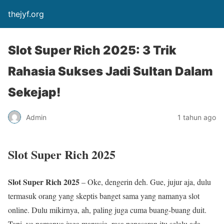
thejyf.org
Slot Super Rich 2025: 3 Trik
Rahasia Sukses Jadi Sultan Dalam
Sekejap!
Admin
1 tahun ago
Slot Super Rich 2025
Slot Super Rich 2025
– Oke, dengerin deh. Gue, jujur aja, dulu
termasuk orang yang skeptis banget sama yang namanya slot
online. Dulu mikirnya, ah, paling juga cuma buang-buang duit.
Tapi, ya namanya juga manusia, rasa penasaran itu selalu ada