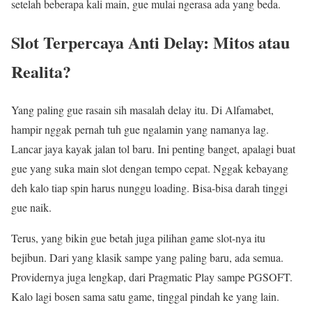
setelah beberapa kali main, gue mulai ngerasa ada yang beda.
Slot Terpercaya Anti Delay: Mitos atau
Realita?
Yang paling gue rasain sih masalah delay itu. Di Alfamabet,
hampir nggak pernah tuh gue ngalamin yang namanya lag.
Lancar jaya kayak jalan tol baru. Ini penting banget, apalagi buat
gue yang suka main slot dengan tempo cepat. Nggak kebayang
deh kalo tiap spin harus nunggu loading. Bisa-bisa darah tinggi
gue naik.
Terus, yang bikin gue betah juga pilihan game slot-nya itu
bejibun. Dari yang klasik sampe yang paling baru, ada semua.
Providernya juga lengkap, dari Pragmatic Play sampe PGSOFT.
Kalo lagi bosen sama satu game, tinggal pindah ke yang lain.