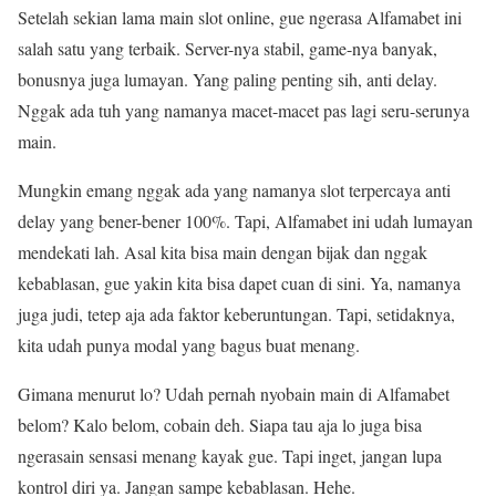
Setelah sekian lama main slot online, gue ngerasa Alfamabet ini
salah satu yang terbaik. Server-nya stabil, game-nya banyak,
bonusnya juga lumayan. Yang paling penting sih, anti delay.
Nggak ada tuh yang namanya macet-macet pas lagi seru-serunya
main.
Mungkin emang nggak ada yang namanya slot terpercaya anti
delay yang bener-bener 100%. Tapi, Alfamabet ini udah lumayan
mendekati lah. Asal kita bisa main dengan bijak dan nggak
kebablasan, gue yakin kita bisa dapet cuan di sini. Ya, namanya
juga judi, tetep aja ada faktor keberuntungan. Tapi, setidaknya,
kita udah punya modal yang bagus buat menang.
Gimana menurut lo? Udah pernah nyobain main di Alfamabet
belom? Kalo belom, cobain deh. Siapa tau aja lo juga bisa
ngerasain sensasi menang kayak gue. Tapi inget, jangan lupa
kontrol diri ya. Jangan sampe kebablasan. Hehe.