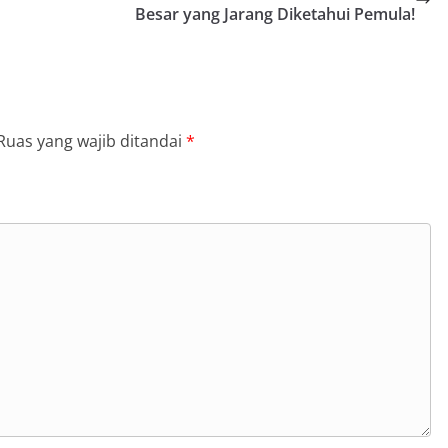
Besar yang Jarang Diketahui Pemula!
Ruas yang wajib ditandai
*