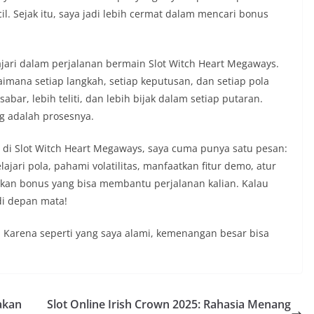
l. Sejak itu, saya jadi lebih cermat dalam mencari bonus
lajari dalam perjalanan bermain Slot Witch Heart Megaways.
aimana setiap langkah, setiap keputusan, dan setiap pola
bar, lebih teliti, dan lebih bijak dalam setiap putaran.
g adalah prosesnya.
n di Slot Witch Heart Megaways, saya cuma punya satu pesan:
ari pola, pahami volatilitas, manfaatkan fitur demo, atur
pakan bonus yang bisa membantu perjalanan kalian. Kalau
 di depan mata!
 Karena seperti yang saya alami, kemenangan besar bisa
akan
Slot Online Irish Crown 2025: Rahasia Menang