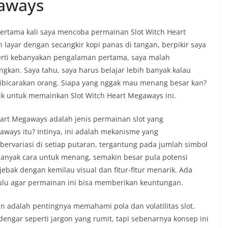
gaways
pertama kali saya mencoba permainan Slot Witch Heart
layar dengan secangkir kopi panas di tangan, berpikir saya
perti kebanyakan pengalaman pertama, saya malah
ngkan. Saya tahu, saya harus belajar lebih banyak kalau
 dibicarakan orang. Siapa yang nggak mau menang besar kan?
aik untuk memainkan Slot Witch Heart Megaways ini.
eart Megaways adalah jenis permainan slot yang
ays itu? Intinya, ini adalah mekanisme yang
rvariasi di setiap putaran, tergantung pada jumlah simbol
banyak cara untuk menang, semakin besar pula potensi
ebak dengan kemilau visual dan fitur-fitur menarik. Ada
ulu agar permainan ini bisa memberikan keuntungan.
an adalah pentingnya memahami pola dan volatilitas slot.
rdengar seperti jargon yang rumit, tapi sebenarnya konsep ini