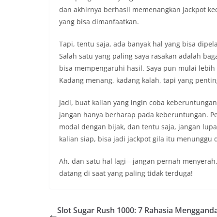
dan akhirnya berhasil memenangkan jackpot keci
yang bisa dimanfaatkan.
Tapi, tentu saja, ada banyak hal yang bisa dipe
Salah satu yang paling saya rasakan adalah bag
bisa mempengaruhi hasil. Saya pun mulai lebih sa
Kadang menang, kadang kalah, tapi yang pentin
Jadi, buat kalian yang ingin coba keberuntunga
jangan hanya berharap pada keberuntungan. Pelaj
modal dengan bijak, dan tentu saja, jangan lu
kalian siap, bisa jadi jackpot gila itu menunggu
Ah, dan satu hal lagi—jangan pernah menyerah.
datang di saat yang paling tidak terduga!
Slot Sugar Rush 1000: 7 Rahasia Menggand