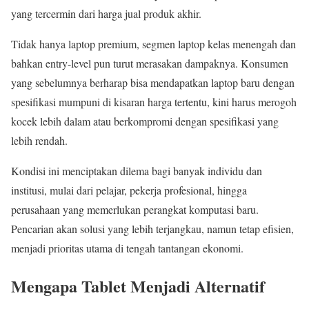
yang tercermin dari harga jual produk akhir.
Tidak hanya laptop premium, segmen laptop kelas menengah dan
bahkan entry-level pun turut merasakan dampaknya. Konsumen
yang sebelumnya berharap bisa mendapatkan laptop baru dengan
spesifikasi mumpuni di kisaran harga tertentu, kini harus merogoh
kocek lebih dalam atau berkompromi dengan spesifikasi yang
lebih rendah.
Kondisi ini menciptakan dilema bagi banyak individu dan
institusi, mulai dari pelajar, pekerja profesional, hingga
perusahaan yang memerlukan perangkat komputasi baru.
Pencarian akan solusi yang lebih terjangkau, namun tetap efisien,
menjadi prioritas utama di tengah tantangan ekonomi.
Mengapa Tablet Menjadi Alternatif