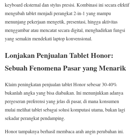
keyboard eksternal dan stylus presisi. Kombinasi ini secara efektif
mengubah tablet menjadi perangkat 2-in-1 yang mampu
menunjang pekerjaan mengetik, presentasi, hingga aktivitas
menggambar atau mencatat secara digital, menghadirkan fungsi
yang semakin mendekati laptop konvensional.
Lonjakan Penjualan Tablet Honor:
Sebuah Fenomena Pasar yang Menarik
Klaim peningkatan penjualan tablet Honor sebesar 30-40%
bukanlah angka yang bisa diabaikan. Ini menunjukkan adanya
pergeseran preferensi yang jelas di pasar, di mana konsumen
mulai melihat tablet sebagai solusi komputasi utama, bukan lagi
sekadar perangkat pendamping.
Honor tampaknya berhasil membaca arah angin perubahan ini.