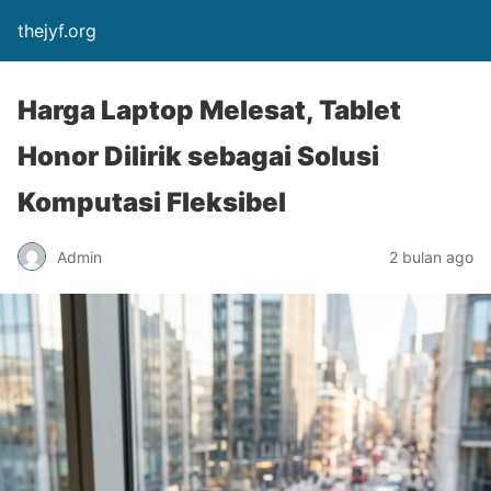
thejyf.org
Harga Laptop Melesat, Tablet
Honor Dilirik sebagai Solusi
Komputasi Fleksibel
Admin
2 bulan ago