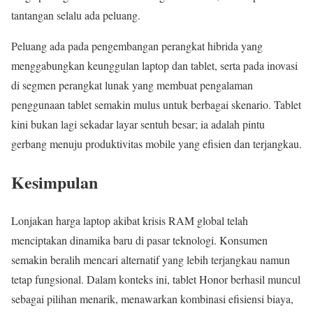
tantangan selalu ada peluang.
Peluang ada pada pengembangan perangkat hibrida yang
menggabungkan keunggulan laptop dan tablet, serta pada inovasi
di segmen perangkat lunak yang membuat pengalaman
penggunaan tablet semakin mulus untuk berbagai skenario. Tablet
kini bukan lagi sekadar layar sentuh besar; ia adalah pintu
gerbang menuju produktivitas mobile yang efisien dan terjangkau.
Kesimpulan
Lonjakan harga laptop akibat krisis RAM global telah
menciptakan dinamika baru di pasar teknologi. Konsumen
semakin beralih mencari alternatif yang lebih terjangkau namun
tetap fungsional. Dalam konteks ini, tablet Honor berhasil muncul
sebagai pilihan menarik, menawarkan kombinasi efisiensi biaya,