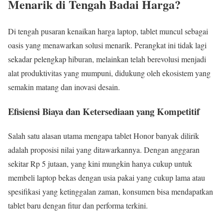
Menarik di Tengah Badai Harga?
Di tengah pusaran kenaikan harga laptop, tablet muncul sebagai
oasis yang menawarkan solusi menarik. Perangkat ini tidak lagi
sekadar pelengkap hiburan, melainkan telah berevolusi menjadi
alat produktivitas yang mumpuni, didukung oleh ekosistem yang
semakin matang dan inovasi desain.
Efisiensi Biaya dan Ketersediaan yang Kompetitif
Salah satu alasan utama mengapa tablet Honor banyak dilirik
adalah proposisi nilai yang ditawarkannya. Dengan anggaran
sekitar Rp 5 jutaan, yang kini mungkin hanya cukup untuk
membeli laptop bekas dengan usia pakai yang cukup lama atau
spesifikasi yang ketinggalan zaman, konsumen bisa mendapatkan
tablet baru dengan fitur dan performa terkini.