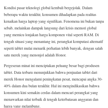
Kondisi pasar teknologi global kembali bergejolak. Dalam
beberapa waktu terakhir, konsumen dihadapkan pada realitas
kenaikan harga laptop yang signifikan. Fenomena ini bukan tanpa
sebab, melainkan dampak langsung dari krisis memori global
yang memicu lonjakan harga komponen vital seperti RAM. Di
tengah situasi yang menantang ini, perangkat komputasi alternatif
seperti tablet mulai menarik perhatian lebih banyak, dengan salah
satu merek yang menonjol adalah Honor.
Pergeseran minat ini menciptakan peluang besar bagi produsen
tablet. Data terbaru menunjukkan bahwa penjualan tablet dari
merek Honor mengalami peningkatan pesat, mencapai angka 30-
40% dalam dua bulan terakhir. Hal ini mengindikasikan bahwa
konsumen kini semakin cerdas dalam mencari perangkat yang
menawarkan nilai terbaik di tengah keterbatasan anggaran dan
harga yang melambung.