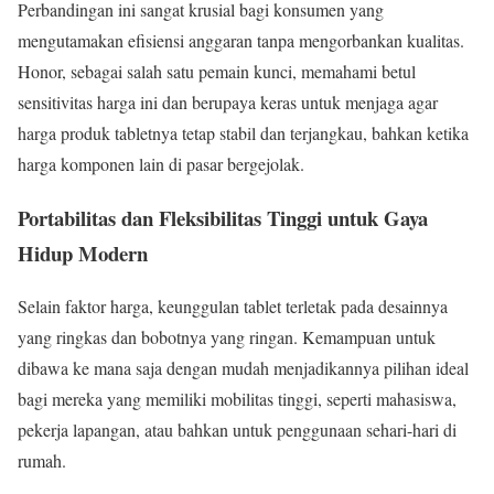
Perbandingan ini sangat krusial bagi konsumen yang
mengutamakan efisiensi anggaran tanpa mengorbankan kualitas.
Honor, sebagai salah satu pemain kunci, memahami betul
sensitivitas harga ini dan berupaya keras untuk menjaga agar
harga produk tabletnya tetap stabil dan terjangkau, bahkan ketika
harga komponen lain di pasar bergejolak.
Portabilitas dan Fleksibilitas Tinggi untuk Gaya
Hidup Modern
Selain faktor harga, keunggulan tablet terletak pada desainnya
yang ringkas dan bobotnya yang ringan. Kemampuan untuk
dibawa ke mana saja dengan mudah menjadikannya pilihan ideal
bagi mereka yang memiliki mobilitas tinggi, seperti mahasiswa,
pekerja lapangan, atau bahkan untuk penggunaan sehari-hari di
rumah.