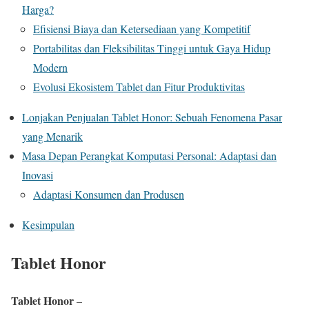
Harga?
Efisiensi Biaya dan Ketersediaan yang Kompetitif
Portabilitas dan Fleksibilitas Tinggi untuk Gaya Hidup
Modern
Evolusi Ekosistem Tablet dan Fitur Produktivitas
Lonjakan Penjualan Tablet Honor: Sebuah Fenomena Pasar
yang Menarik
Masa Depan Perangkat Komputasi Personal: Adaptasi dan
Inovasi
Adaptasi Konsumen dan Produsen
Kesimpulan
Tablet Honor
Tablet Honor
–