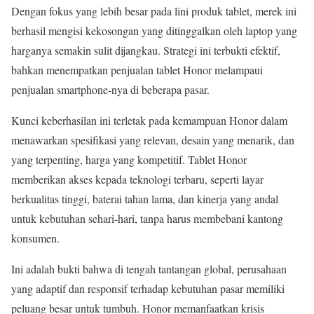
Dengan fokus yang lebih besar pada lini produk tablet, merek ini
berhasil mengisi kekosongan yang ditinggalkan oleh laptop yang
harganya semakin sulit dijangkau. Strategi ini terbukti efektif,
bahkan menempatkan penjualan tablet Honor melampaui
penjualan smartphone-nya di beberapa pasar.
Kunci keberhasilan ini terletak pada kemampuan Honor dalam
menawarkan spesifikasi yang relevan, desain yang menarik, dan
yang terpenting, harga yang kompetitif. Tablet Honor
memberikan akses kepada teknologi terbaru, seperti layar
berkualitas tinggi, baterai tahan lama, dan kinerja yang andal
untuk kebutuhan sehari-hari, tanpa harus membebani kantong
konsumen.
Ini adalah bukti bahwa di tengah tantangan global, perusahaan
yang adaptif dan responsif terhadap kebutuhan pasar memiliki
peluang besar untuk tumbuh. Honor memanfaatkan krisis