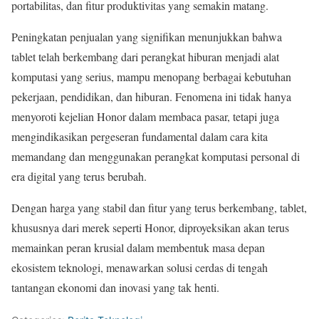
portabilitas, dan fitur produktivitas yang semakin matang.
Peningkatan penjualan yang signifikan menunjukkan bahwa
tablet telah berkembang dari perangkat hiburan menjadi alat
komputasi yang serius, mampu menopang berbagai kebutuhan
pekerjaan, pendidikan, dan hiburan. Fenomena ini tidak hanya
menyoroti kejelian Honor dalam membaca pasar, tetapi juga
mengindikasikan pergeseran fundamental dalam cara kita
memandang dan menggunakan perangkat komputasi personal di
era digital yang terus berubah.
Dengan harga yang stabil dan fitur yang terus berkembang, tablet,
khususnya dari merek seperti Honor, diproyeksikan akan terus
memainkan peran krusial dalam membentuk masa depan
ekosistem teknologi, menawarkan solusi cerdas di tengah
tantangan ekonomi dan inovasi yang tak henti.