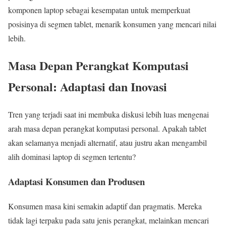
komponen laptop sebagai kesempatan untuk memperkuat
posisinya di segmen tablet, menarik konsumen yang mencari nilai
lebih.
Masa Depan Perangkat Komputasi
Personal: Adaptasi dan Inovasi
Tren yang terjadi saat ini membuka diskusi lebih luas mengenai
arah masa depan perangkat komputasi personal. Apakah tablet
akan selamanya menjadi alternatif, atau justru akan mengambil
alih dominasi laptop di segmen tertentu?
Adaptasi Konsumen dan Produsen
Konsumen masa kini semakin adaptif dan pragmatis. Mereka
tidak lagi terpaku pada satu jenis perangkat, melainkan mencari