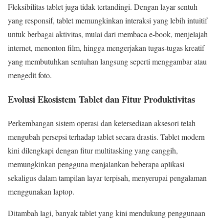
Fleksibilitas tablet juga tidak tertandingi. Dengan layar sentuh
yang responsif, tablet memungkinkan interaksi yang lebih intuitif
untuk berbagai aktivitas, mulai dari membaca e-book, menjelajah
internet, menonton film, hingga mengerjakan tugas-tugas kreatif
yang membutuhkan sentuhan langsung seperti menggambar atau
mengedit foto.
Evolusi Ekosistem Tablet dan Fitur Produktivitas
Perkembangan sistem operasi dan ketersediaan aksesori telah
mengubah persepsi terhadap tablet secara drastis. Tablet modern
kini dilengkapi dengan fitur multitasking yang canggih,
memungkinkan pengguna menjalankan beberapa aplikasi
sekaligus dalam tampilan layar terpisah, menyerupai pengalaman
menggunakan laptop.
Ditambah lagi, banyak tablet yang kini mendukung penggunaan