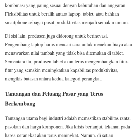
kombinasi yang paling sesuai dengan kebutuhan dan anggaran.
Fleksibilitas untuk beralih antara laptop, tablet, atau bahkan
smartphone sebagai pusat produktivitas menjadi semakin umum.
Di sisi lain, produsen juga didorong untuk berinovasi.
Pengembang laptop harus mencari cara untuk menekan biaya atau
menawarkan nilai tambah yang tidak bisa ditemukan di tablet.
Sementara itu, produsen tablet akan terus mengembangkan fitur-
fitur yang semakin meningkatkan kapabilitas produktivitas,
mengikis batasan antara kedua kategori perangkat.
Tantangan dan Peluang Pasar yang Terus
Berkembang
Tantangan utama bagi industri adalah memastikan stabilitas rantai
pasokan dan harga komponen. Jika krisis berlanjut, tekanan pada
harga perangkat akan terus meningkat. Namun, di setiap