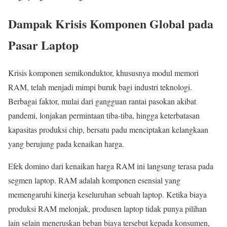
Dampak Krisis Komponen Global pada
Pasar Laptop
Krisis komponen semikonduktor, khususnya modul memori
RAM, telah menjadi mimpi buruk bagi industri teknologi.
Berbagai faktor, mulai dari gangguan rantai pasokan akibat
pandemi, lonjakan permintaan tiba-tiba, hingga keterbatasan
kapasitas produksi chip, bersatu padu menciptakan kelangkaan
yang berujung pada kenaikan harga.
Efek domino dari kenaikan harga RAM ini langsung terasa pada
segmen laptop. RAM adalah komponen esensial yang
memengaruhi kinerja keseluruhan sebuah laptop. Ketika biaya
produksi RAM melonjak, produsen laptop tidak punya pilihan
lain selain meneruskan beban biaya tersebut kepada konsumen,