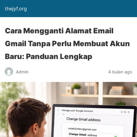
thejyf.org
Cara Mengganti Alamat Email
Gmail Tanpa Perlu Membuat Akun
Baru: Panduan Lengkap
Admin
4 bulan ago