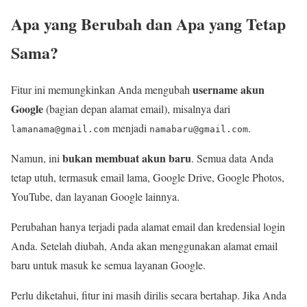
Apa yang Berubah dan Apa yang Tetap
Sama?
username akun
Fitur ini memungkinkan Anda mengubah
Google
(bagian depan alamat email), misalnya dari
menjadi
.
lamanama@gmail.com
namabaru@gmail.com
bukan membuat akun baru
Namun, ini
. Semua data Anda
tetap utuh, termasuk email lama, Google Drive, Google Photos,
YouTube, dan layanan Google lainnya.
Perubahan hanya terjadi pada alamat email dan kredensial login
Anda. Setelah diubah, Anda akan menggunakan alamat email
baru untuk masuk ke semua layanan Google.
Perlu diketahui, fitur ini masih dirilis secara bertahap. Jika Anda