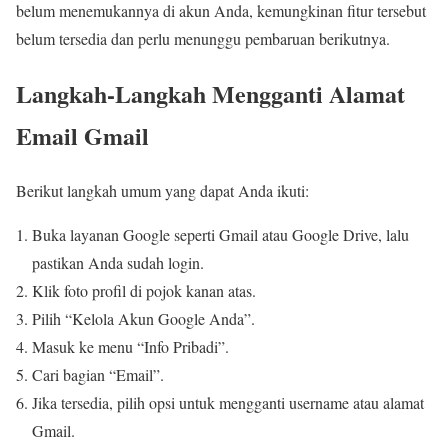
belum menemukannya di akun Anda, kemungkinan fitur tersebut
belum tersedia dan perlu menunggu pembaruan berikutnya.
Langkah-Langkah Mengganti Alamat
Email Gmail
Berikut langkah umum yang dapat Anda ikuti:
Buka layanan Google seperti Gmail atau Google Drive, lalu
pastikan Anda sudah login.
Klik foto profil di pojok kanan atas.
Pilih “Kelola Akun Google Anda”.
Masuk ke menu “Info Pribadi”.
Cari bagian “Email”.
Jika tersedia, pilih opsi untuk mengganti username atau alamat
Gmail.