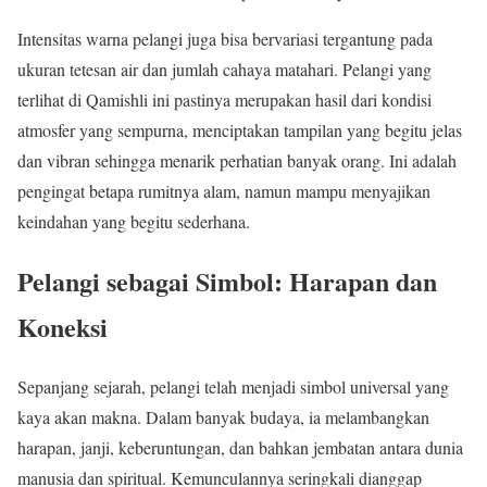
Intensitas warna pelangi juga bisa bervariasi tergantung pada
ukuran tetesan air dan jumlah cahaya matahari. Pelangi yang
terlihat di Qamishli ini pastinya merupakan hasil dari kondisi
atmosfer yang sempurna, menciptakan tampilan yang begitu jelas
dan vibran sehingga menarik perhatian banyak orang. Ini adalah
pengingat betapa rumitnya alam, namun mampu menyajikan
keindahan yang begitu sederhana.
Pelangi sebagai Simbol: Harapan dan
Koneksi
Sepanjang sejarah, pelangi telah menjadi simbol universal yang
kaya akan makna. Dalam banyak budaya, ia melambangkan
harapan, janji, keberuntungan, dan bahkan jembatan antara dunia
manusia dan spiritual. Kemunculannya seringkali dianggap