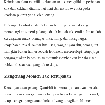
Keindahan alam memiliki kekuatan untuk mengalihkan perhatian
kita dari kekhawatiran sehari-hari dan membawa kita pada
keadaan pikiran yang lebih tenang.
Di tengah kesibukan dan tekanan hidup, jeda visual yang
menenangkan seperti pelangi adalah hadiah tak ternilai. Ini adalah
kesempatan untuk bernapas, merenung, dan menghargai
keajaiban dunia di sekitar kita. Bagi warga Qamishli, pelangi itu
mungkin bukan hanya sebuah fenomena meteorologi, tetapi juga
pengingat akan kapasitas alam untuk memberikan kebahagiaan,
bahkan di saat-saat yang tak terduga.
Mengenang Momen Tak Terlupakan
Kenangan akan pelangi Qamishli ini kemungkinan akan bertahan
lama di benak warga. Bukan hanya sebagai foto di galeri ponsel,
tetapi sebagai pengalaman kolektif yang dibagikan. Momen-