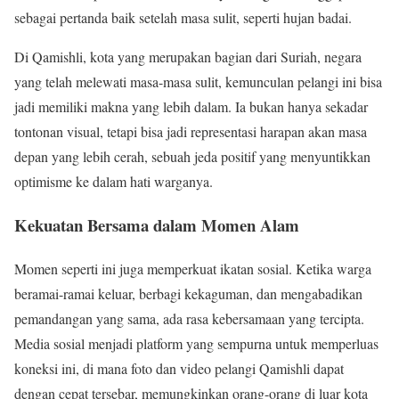
sebagai pertanda baik setelah masa sulit, seperti hujan badai.
Di Qamishli, kota yang merupakan bagian dari Suriah, negara
yang telah melewati masa-masa sulit, kemunculan pelangi ini bisa
jadi memiliki makna yang lebih dalam. Ia bukan hanya sekadar
tontonan visual, tetapi bisa jadi representasi harapan akan masa
depan yang lebih cerah, sebuah jeda positif yang menyuntikkan
optimisme ke dalam hati warganya.
Kekuatan Bersama dalam Momen Alam
Momen seperti ini juga memperkuat ikatan sosial. Ketika warga
beramai-ramai keluar, berbagi kekaguman, dan mengabadikan
pemandangan yang sama, ada rasa kebersamaan yang tercipta.
Media sosial menjadi platform yang sempurna untuk memperluas
koneksi ini, di mana foto dan video pelangi Qamishli dapat
dengan cepat tersebar, memungkinkan orang-orang di luar kota