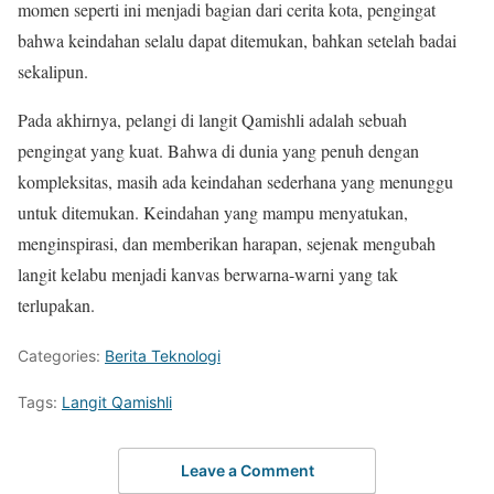
momen seperti ini menjadi bagian dari cerita kota, pengingat
bahwa keindahan selalu dapat ditemukan, bahkan setelah badai
sekalipun.
Pada akhirnya, pelangi di langit Qamishli adalah sebuah
pengingat yang kuat. Bahwa di dunia yang penuh dengan
kompleksitas, masih ada keindahan sederhana yang menunggu
untuk ditemukan. Keindahan yang mampu menyatukan,
menginspirasi, dan memberikan harapan, sejenak mengubah
langit kelabu menjadi kanvas berwarna-warni yang tak
terlupakan.
Categories:
Berita Teknologi
Tags:
Langit Qamishli
Leave a Comment