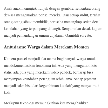
Anak-anak menunjuk-nunjuk dengan gembira, sementara orang
dewasa mengeluarkan ponsel mereka. Dari setiap sudut, terlihat
orang-orang sibuk membidik, berusaha menangkap setiap detail
keindahan yang terpampang di langit. Senyum dan decak kagum
menjadi pemandangan umum di jalanan Qamishli sore itu.
Antusiasme Warga dalam Merekam Momen
Kamera ponsel menjadi alat utama bagi banyak warga untuk
mendokumentasikan fenomena ini. Ada yang mengambil foto
statis, ada pula yang merekam video pendek, berharap bisa
menyimpan keindahan pelangi itu lebih lama. Setiap jepretan
menjadi saksi bisu dari kegembiraan kolektif yang menyelimuti
kota.
Meskipun teknologi memungkinkan kita mengabadikan