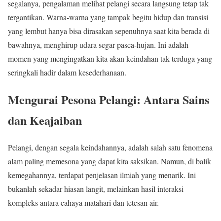
segalanya, pengalaman melihat pelangi secara langsung tetap tak
tergantikan. Warna-warna yang tampak begitu hidup dan transisi
yang lembut hanya bisa dirasakan sepenuhnya saat kita berada di
bawahnya, menghirup udara segar pasca-hujan. Ini adalah
momen yang mengingatkan kita akan keindahan tak terduga yang
seringkali hadir dalam kesederhanaan.
Mengurai Pesona Pelangi: Antara Sains
dan Keajaiban
Pelangi, dengan segala keindahannya, adalah salah satu fenomena
alam paling memesona yang dapat kita saksikan. Namun, di balik
kemegahannya, terdapat penjelasan ilmiah yang menarik. Ini
bukanlah sekadar hiasan langit, melainkan hasil interaksi
kompleks antara cahaya matahari dan tetesan air.