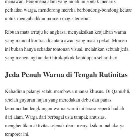
menawan. Fenomena alam yang indah ini sontak menarik
perhatian warga, mendorong mereka berbondong-bondong keluar
untuk mengabadikan momen magis tersebut.
Ribuan mata tertuju ke angkasa, menyaksikan keajaiban warna
yang muncul kontras di antara awan yang masih pekat. Momen
ini bukan hanya sekadar tontonan visual, melainkan sebuah jeda
yang menenangkan dari hiruk-pikuk kehidupan sehari-hari.
Jeda Penuh Warna di Tengah Rutinitas
Kehadiran pelangi selalu membawa nuansa khusus. Di Qamishli,
setelah guyuran hujan yang meredakan debu dan panas,
kemunculan lengkungan warna-warni ini terasa seperti hadiah
dari alam. Warga dari berbagai usia tampak antusias,
menghentikan aktivitas sejenak demi menyaksikan mahakarya
temporer ini.