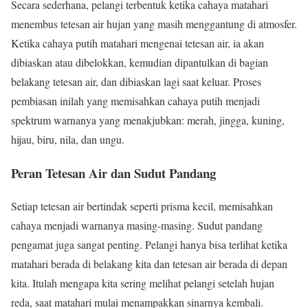
Secara sederhana, pelangi terbentuk ketika cahaya matahari
menembus tetesan air hujan yang masih menggantung di atmosfer.
Ketika cahaya putih matahari mengenai tetesan air, ia akan
dibiaskan atau dibelokkan, kemudian dipantulkan di bagian
belakang tetesan air, dan dibiaskan lagi saat keluar. Proses
pembiasan inilah yang memisahkan cahaya putih menjadi
spektrum warnanya yang menakjubkan: merah, jingga, kuning,
hijau, biru, nila, dan ungu.
Peran Tetesan Air dan Sudut Pandang
Setiap tetesan air bertindak seperti prisma kecil, memisahkan
cahaya menjadi warnanya masing-masing. Sudut pandang
pengamat juga sangat penting. Pelangi hanya bisa terlihat ketika
matahari berada di belakang kita dan tetesan air berada di depan
kita. Itulah mengapa kita sering melihat pelangi setelah hujan
reda, saat matahari mulai menampakkan sinarnya kembali.