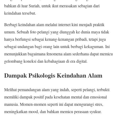
bahkan di luar Suriah, untuk ikut merasakan sebagian dari
keindahan tersebut.
Berbagi keindahan alam melalui internet kini menjadi praktik
umum. Sebuah foto pelangi yang diunggah ke dunia maya tidak
hanya berfungsi sebagai kenang-kenangan pribadi, tetapi juga
sebagai undangan bagi orang lain untuk berbagi kekaguman. Ini
menunjukkan bagaimana fenomena alam sederhana dapat memicu
gelombang koneksi dan kebahagiaan di era digital.
Dampak Psikologis Keindahan Alam
Melihat pemandangan alam yang indah, seperti pelangi, terbukti
memiliki dampak positif pada kesehatan mental dan emosional
manusia. Momen-momen seperti ini dapat mengurangi stres,
meningkatkan mood, dan bahkan memicu perasaan syukur.